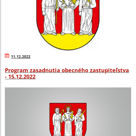
11.12.2022
Program zasadnutia obecného zastupiteľstva
- 15.12.2022