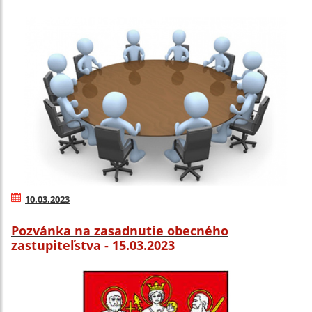
10.03.2023
Pozvánka na zasadnutie obecného
zastupiteľstva - 15.03.2023