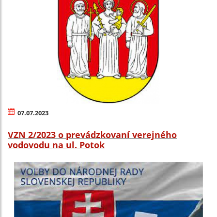
07.07.2023
VZN 2/2023 o prevádzkovaní verejného
vodovodu na ul. Potok