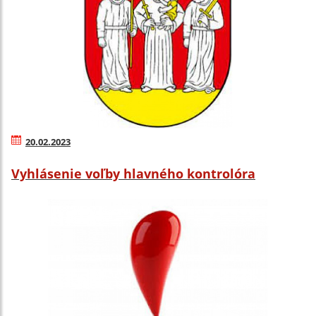
20.02.2023
Vyhlásenie voľby hlavného kontrolóra