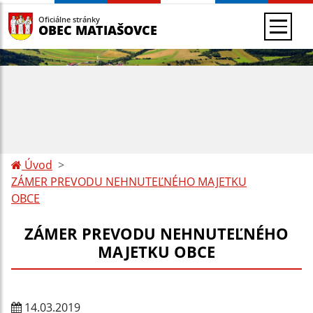
Oficiálne stránky
OBEC MATIAŠOVCE
Úvod
ZÁMER PREVODU NEHNUTEĽNÉHO MAJETKU
OBCE
ZÁMER PREVODU NEHNUTEĽNÉHO
MAJETKU OBCE
14.03.2019