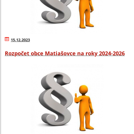
15.12.2023
Rozpočet obce Matiašovce na roky 2024-2026