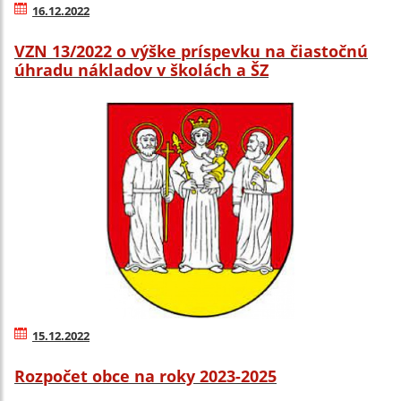
16.12.2022
VZN 13/2022 o výške príspevku na čiastočnú
úhradu nákladov v školách a ŠZ
15.12.2022
Rozpočet obce na roky 2023-2025