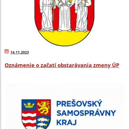
14.11.2023
Oznámenie o začatí obstarávania zmeny ÚP