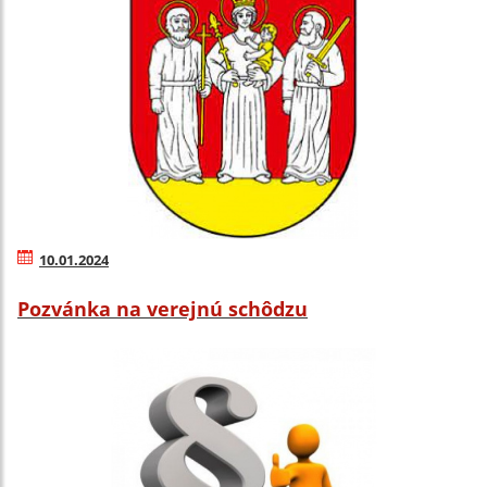
10.01.2024
Pozvánka na verejnú schôdzu