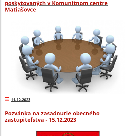
poskytovaných v Komunitnom centre
Matiašovce
11.12.2023
Pozvánka na zasadnutie obecného
zastupiteľstva - 15.12.2023