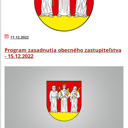
11.12.2022
Program zasadnutia obecného zastupiteľstva
- 15.12.2022