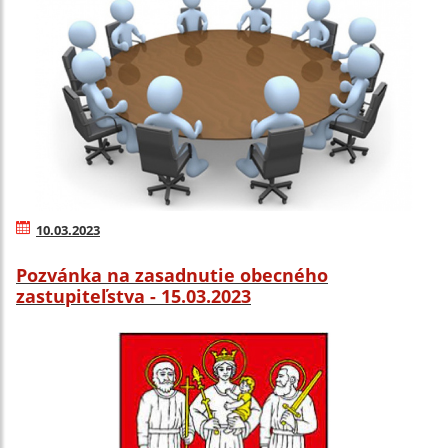
10.03.2023
Pozvánka na zasadnutie obecného
zastupiteľstva - 15.03.2023