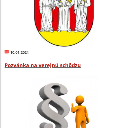
10.01.2024
Pozvánka na verejnú schôdzu