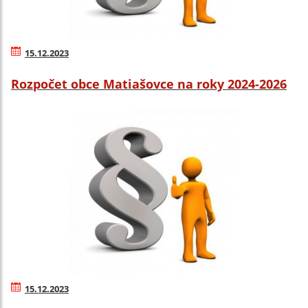
15.12.2023
Rozpočet obce Matiašovce na roky 2024-2026
15.12.2023