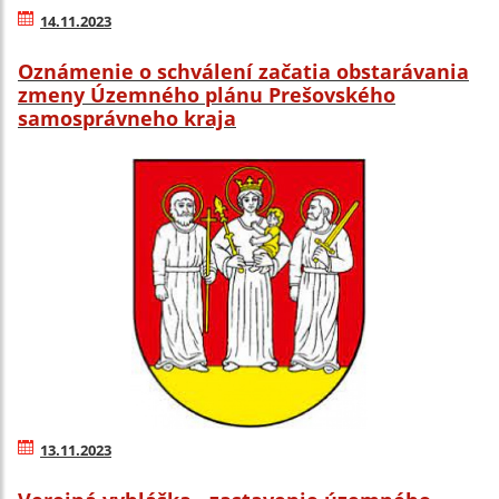
14.11.2023
Oznámenie o schválení začatia obstarávania
zmeny Územného plánu Prešovského
samosprávneho kraja
13.11.2023