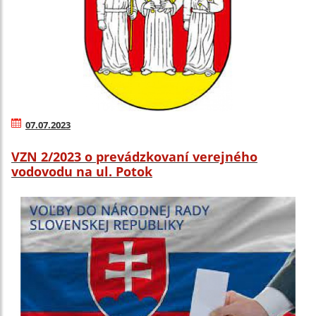
07.07.2023
VZN 2/2023 o prevádzkovaní verejného
vodovodu na ul. Potok