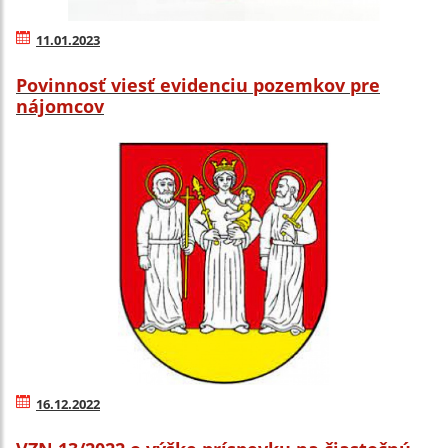
11.01.2023
Povinnosť viesť evidenciu pozemkov pre
nájomcov
16.12.2022