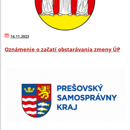
14.11.2023
Oznámenie o začatí obstarávania zmeny ÚP