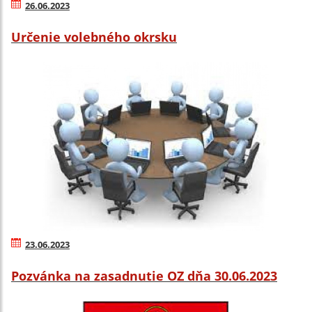
26.06.2023
Určenie volebného okrsku
23.06.2023
Pozvánka na zasadnutie OZ dňa 30.06.2023