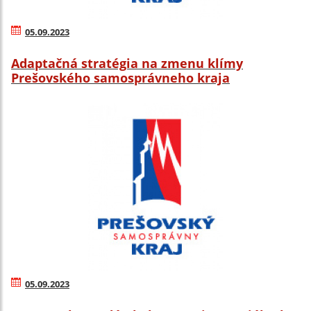
05.09.2023
Adaptačná stratégia na zmenu klímy
Prešovského samosprávneho kraja
05.09.2023