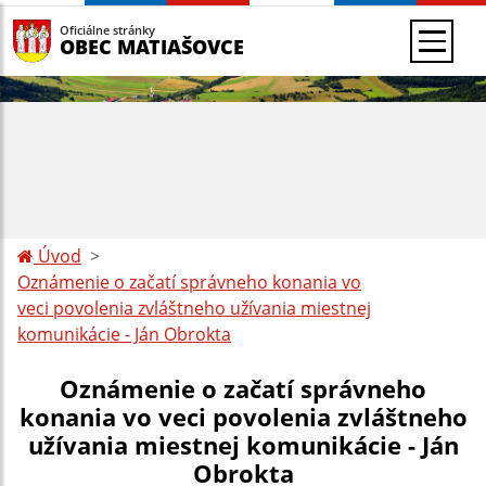
Oficiálne stránky
OBEC MATIAŠOVCE
Úvod
Oznámenie o začatí správneho konania vo
veci povolenia zvláštneho užívania miestnej
komunikácie - Ján Obrokta
Oznámenie o začatí správneho
konania vo veci povolenia zvláštneho
užívania miestnej komunikácie - Ján
Obrokta