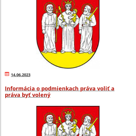
14.06.2023
Informácia o podmienkach práva voliť a
práva byť volený