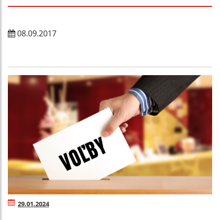
08.09.2017
29.01.2024