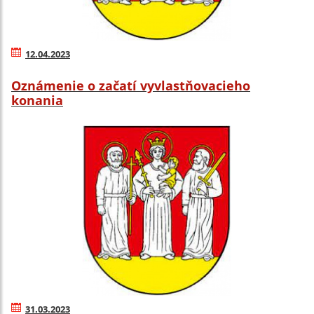
12.04.2023
Oznámenie o začatí vyvlastňovacieho
konania
31.03.2023