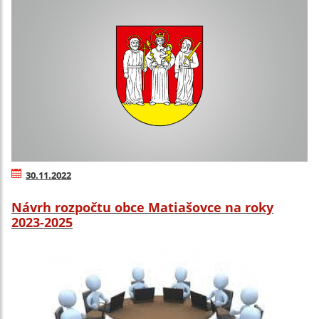
30.11.2022
Návrh rozpočtu obce Matiašovce na roky
2023-2025