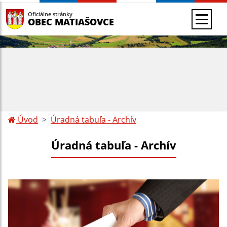
Oficiálne stránky
OBEC MATIAŠOVCE
Úvod
Úradná tabuľa - Archív
Úradná tabuľa - Archív