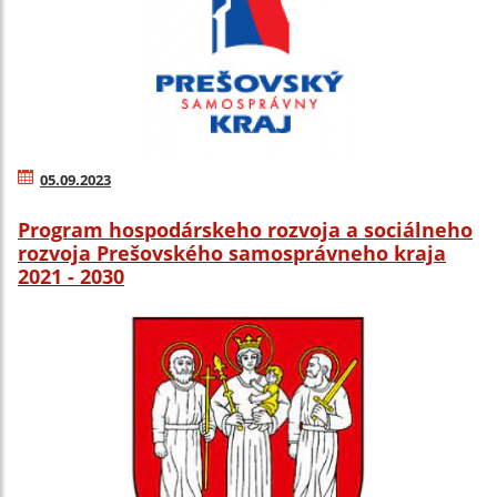
05.09.2023
Program hospodárskeho rozvoja a sociálneho
rozvoja Prešovského samosprávneho kraja
2021 - 2030