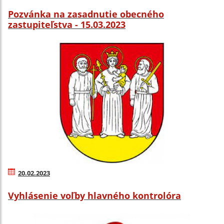
Pozvánka na zasadnutie obecného
zastupiteľstva - 15.03.2023
20.02.2023
Vyhlásenie voľby hlavného kontrolóra