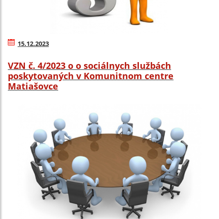
15.12.2023
VZN č. 4/2023 o o sociálnych službách
poskytovaných v Komunitnom centre
Matiašovce