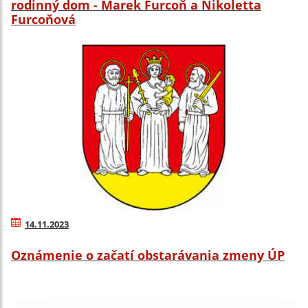
rodinný dom - Marek Furcoň a Nikoletta
Furcoňová
14.11.2023
Oznámenie o začatí obstarávania zmeny ÚP