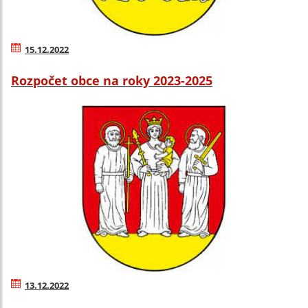
15.12.2022
Rozpočet obce na roky 2023-2025
13.12.2022