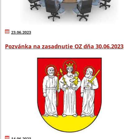
23.06.2023
Pozvánka na zasadnutie OZ dňa 30.06.2023
14.06.2023