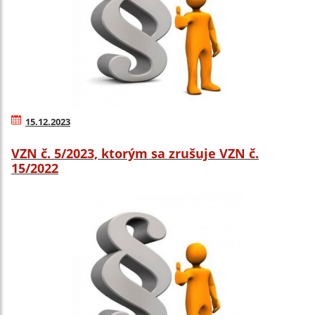
15.12.2023
VZN č. 5/2023, ktorým sa zrušuje VZN č.
15/2022