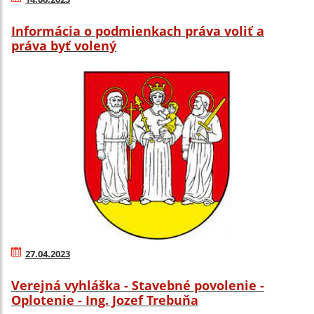
Informácia o podmienkach práva voliť a
práva byť volený
27.04.2023
Verejná vyhláška - Stavebné povolenie -
Oplotenie - Ing. Jozef Trebuňa