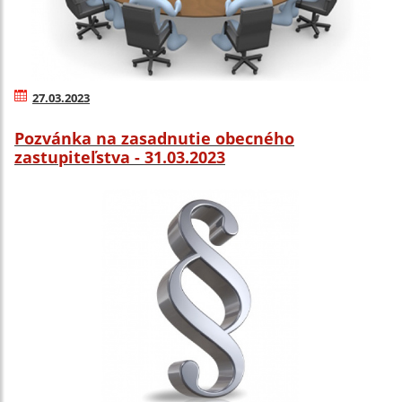
27.03.2023
Pozvánka na zasadnutie obecného
zastupiteľstva - 31.03.2023