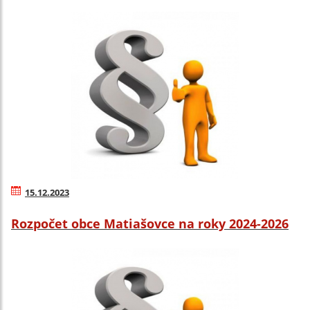
15.12.2023
Rozpočet obce Matiašovce na roky 2024-2026