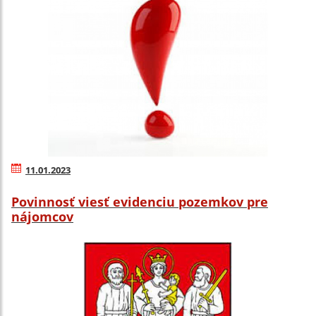
11.01.2023
Povinnosť viesť evidenciu pozemkov pre
nájomcov