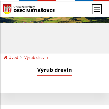
Oficiálne stránky
OBEC MATIAŠOVCE
Úvod
Výrub drevín
Výrub drevín