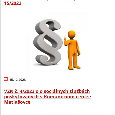
15/2022
15.12.2023
VZN č. 4/2023 o o sociálnych službách
poskytovaných v Komunitnom centre
Matiašovce