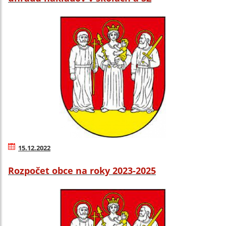
15.12.2022
Rozpočet obce na roky 2023-2025