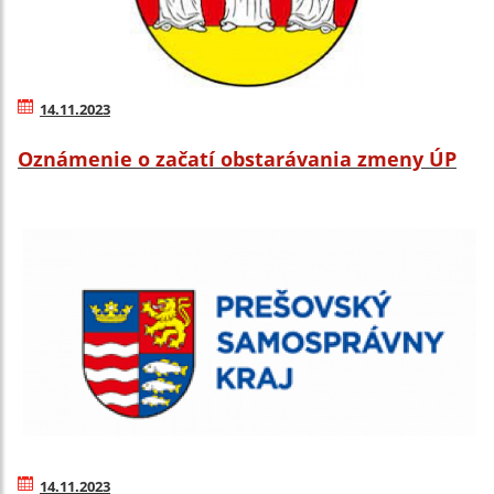
14.11.2023
Oznámenie o začatí obstarávania zmeny ÚP
14.11.2023