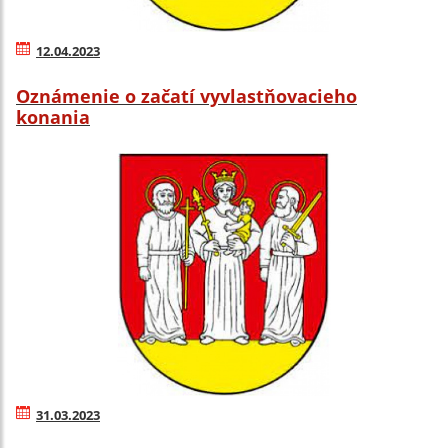
12.04.2023
Oznámenie o začatí vyvlastňovacieho
konania
31.03.2023