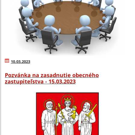
10.03.2023
Pozvánka na zasadnutie obecného
zastupiteľstva - 15.03.2023