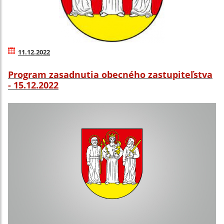
11.12.2022
Program zasadnutia obecného zastupiteľstva
- 15.12.2022