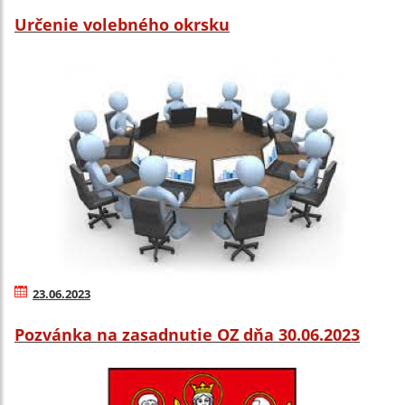
Určenie volebného okrsku
23.06.2023
Pozvánka na zasadnutie OZ dňa 30.06.2023