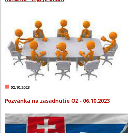
02.10.2023
Pozvánka na zasadnutie OZ - 06.10.2023