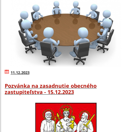
11.12.2023
Pozvánka na zasadnutie obecného
zastupiteľstva - 15.12.2023