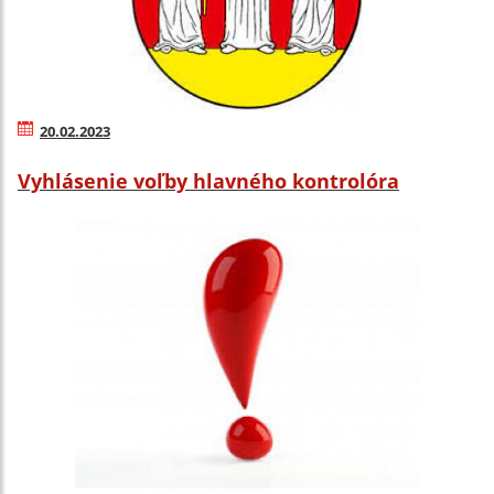
20.02.2023
Vyhlásenie voľby hlavného kontrolóra