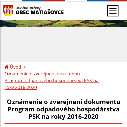
Oficiálne stránky
OBEC MATIAŠOVCE
Úvod
Oznámenie o zverejnení dokumentu
Program odpadového hospodárstva PSK na
roky 2016-2020
Oznámenie o zverejnení dokumentu
Program odpadového hospodárstva
PSK na roky 2016-2020