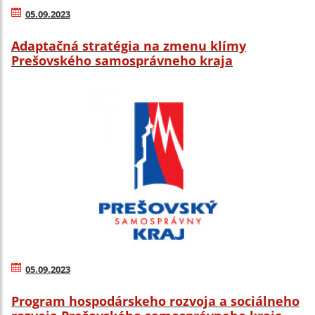
05.09.2023
Adaptačná stratégia na zmenu klímy
Prešovského samosprávneho kraja
05.09.2023
Program hospodárskeho rozvoja a sociálneho