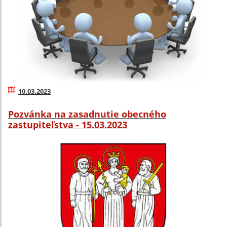
10.03.2023
Pozvánka na zasadnutie obecného
zastupiteľstva - 15.03.2023