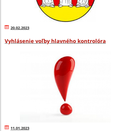
20.02.2023
Vyhlásenie voľby hlavného kontrolóra
11.01.2023