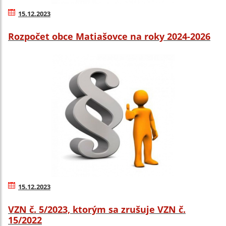
15.12.2023
Rozpočet obce Matiašovce na roky 2024-2026
15.12.2023
VZN č. 5/2023, ktorým sa zrušuje VZN č.
15/2022