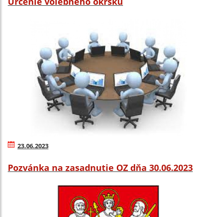
Určenie volebného okrsku
23.06.2023
Pozvánka na zasadnutie OZ dňa 30.06.2023