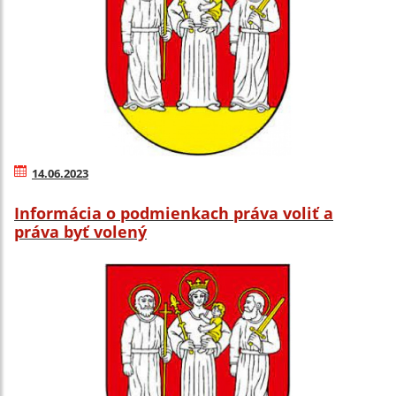
14.06.2023
Informácia o podmienkach práva voliť a
práva byť volený