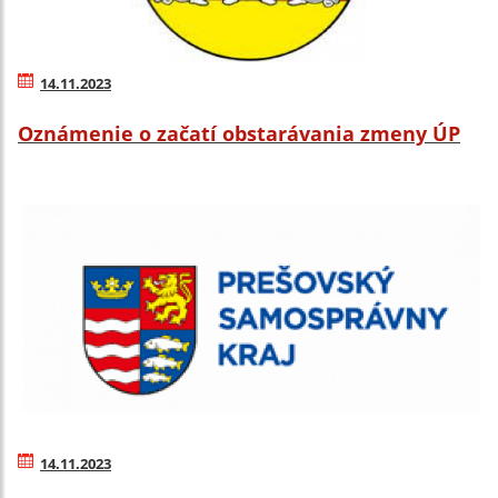
14.11.2023
Oznámenie o začatí obstarávania zmeny ÚP
14.11.2023