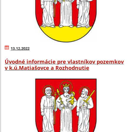
13.12.2022
Úvodné informácie pre vlastníkov pozemkov
v k.ú.Matiašovce a Rozhodnutie