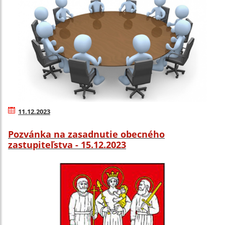
11.12.2023
Pozvánka na zasadnutie obecného
zastupiteľstva - 15.12.2023