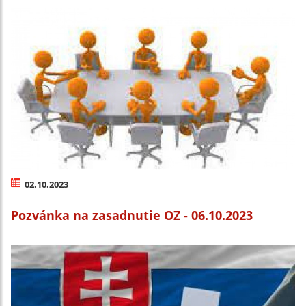
02.10.2023
Pozvánka na zasadnutie OZ - 06.10.2023