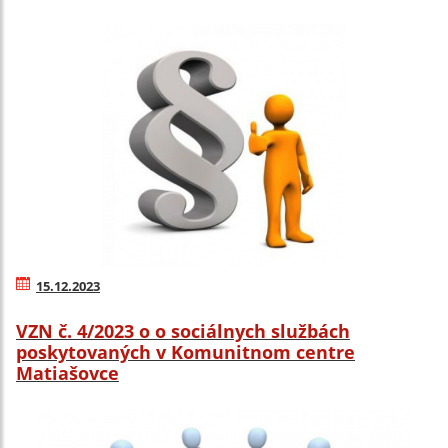
15.12.2023
VZN č. 4/2023 o o sociálnych službách
poskytovaných v Komunitnom centre
Matiašovce