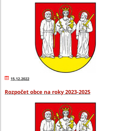
15.12.2022
Rozpočet obce na roky 2023-2025