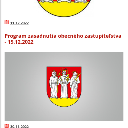
11.12.2022
Program zasadnutia obecného zastupiteľstva
- 15.12.2022
30.11.2022