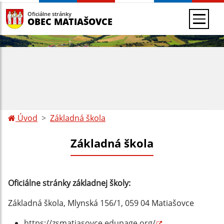
Oficiálne stránky
OBEC MATIAŠOVCE
Úvod
Základná škola
Základná škola
Oficiálne stránky základnej školy:
Základná škola, Mlynská 156/1, 059 04 Matiašovce
https://zsmatiasovce.edupage.org/