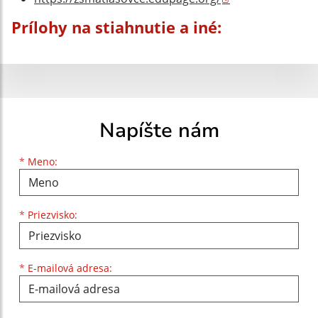
Prílohy na stiahnutie a iné:
Napíšte nám
Meno
Priezvisko
E-mailová adresa
*
Meno:
*
Priezvisko:
*
E-mailová adresa: