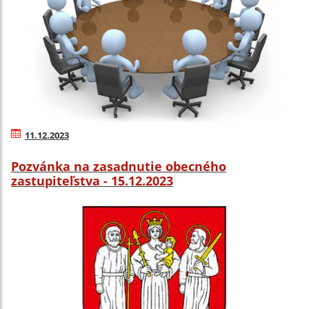
11.12.2023
Pozvánka na zasadnutie obecného
zastupiteľstva - 15.12.2023