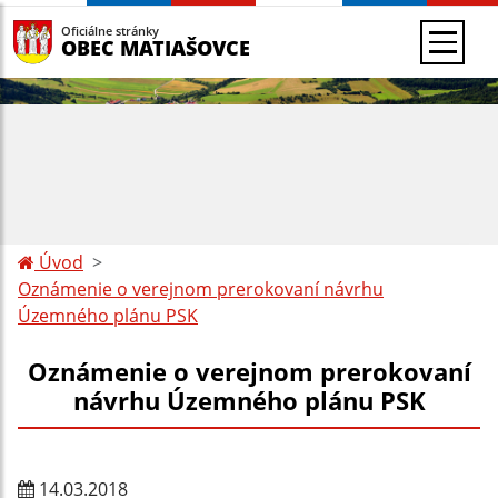
Oficiálne stránky
OBEC MATIAŠOVCE
Úvod
Oznámenie o verejnom prerokovaní návrhu
Územného plánu PSK
Oznámenie o verejnom prerokovaní
návrhu Územného plánu PSK
14.03.2018