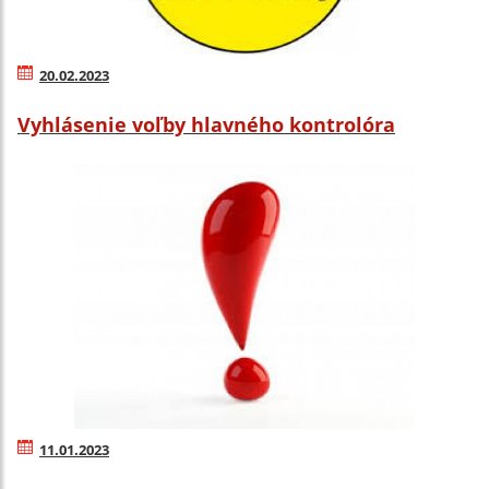
20.02.2023
Vyhlásenie voľby hlavného kontrolóra
11.01.2023