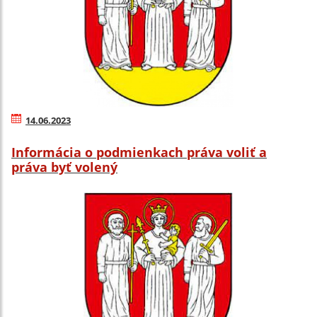
14.06.2023
Informácia o podmienkach práva voliť a
práva byť volený