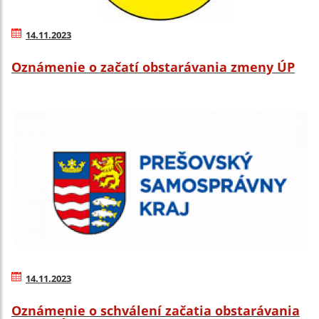
14.11.2023
Oznámenie o začatí obstarávania zmeny ÚP
14.11.2023
Oznámenie o schválení začatia obstarávania