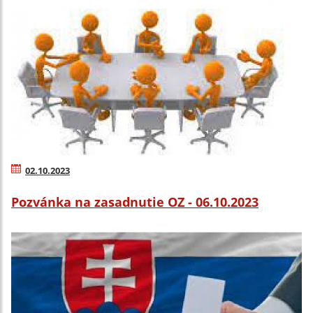
02.10.2023
Pozvánka na zasadnutie OZ - 06.10.2023