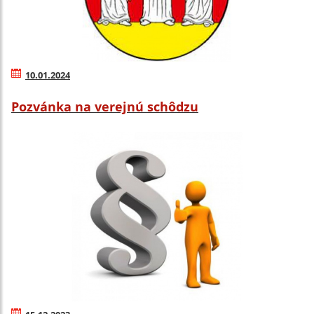
10.01.2024
Pozvánka na verejnú schôdzu