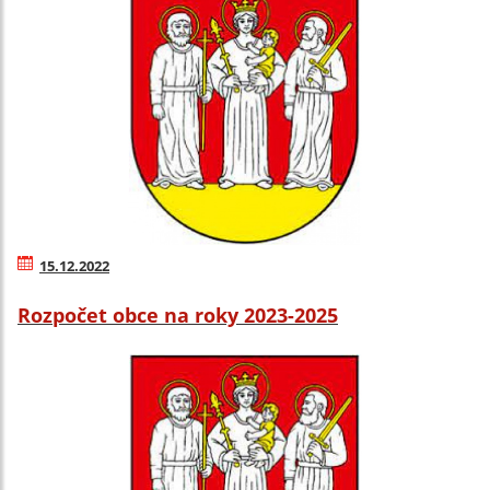
15.12.2022
Rozpočet obce na roky 2023-2025