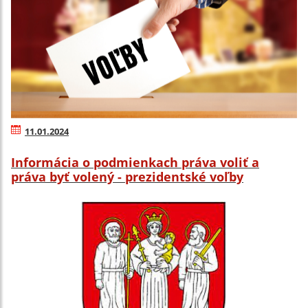
11.01.2024
Informácia o podmienkach práva voliť a
práva byť volený - prezidentské voľby