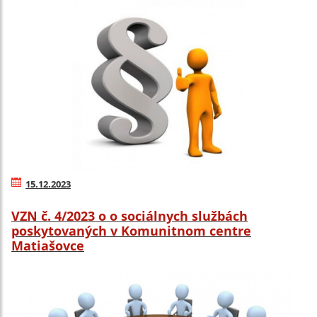
15.12.2023
VZN č. 4/2023 o o sociálnych službách
poskytovaných v Komunitnom centre
Matiašovce