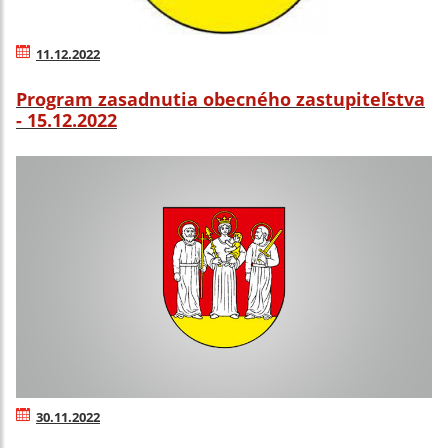
11.12.2022
Program zasadnutia obecného zastupiteľstva
- 15.12.2022
30.11.2022