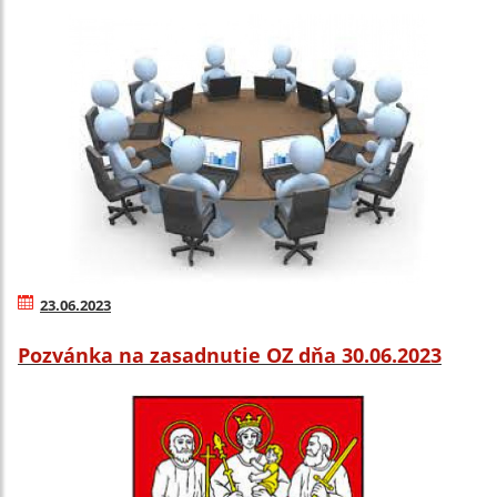
23.06.2023
Pozvánka na zasadnutie OZ dňa 30.06.2023