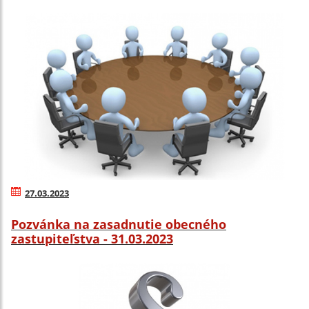
27.03.2023
Pozvánka na zasadnutie obecného
zastupiteľstva - 31.03.2023