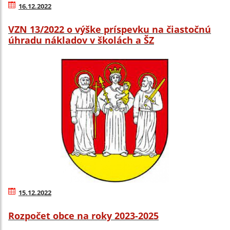
16.12.2022
VZN 13/2022 o výške príspevku na čiastočnú
úhradu nákladov v školách a ŠZ
15.12.2022
Rozpočet obce na roky 2023-2025