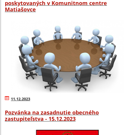
poskytovaných v Komunitnom centre
Matiašovce
11.12.2023
Pozvánka na zasadnutie obecného
zastupiteľstva - 15.12.2023