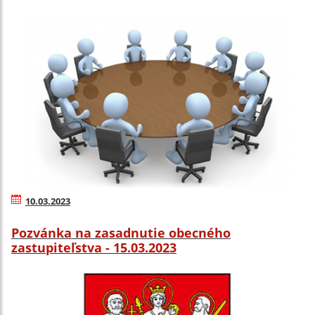
10.03.2023
Pozvánka na zasadnutie obecného
zastupiteľstva - 15.03.2023