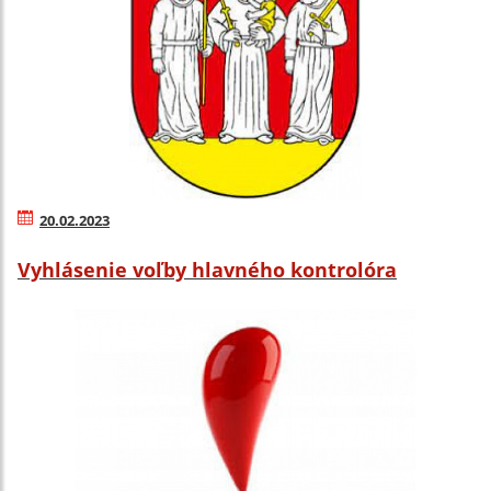
20.02.2023
Vyhlásenie voľby hlavného kontrolóra