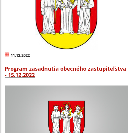
11.12.2022
Program zasadnutia obecného zastupiteľstva
- 15.12.2022