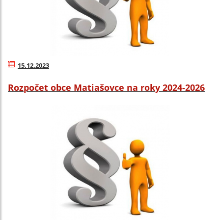
15.12.2023
Rozpočet obce Matiašovce na roky 2024-2026