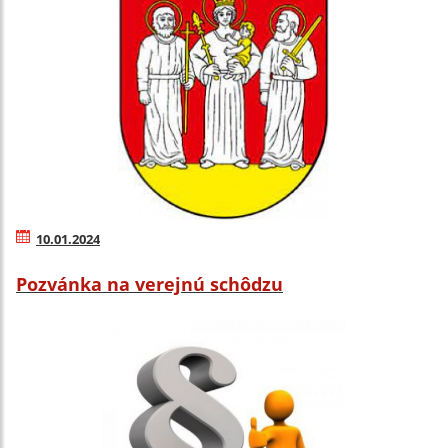
10.01.2024
Pozvánka na verejnú schôdzu