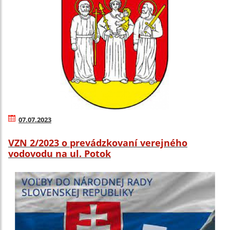
07.07.2023
VZN 2/2023 o prevádzkovaní verejného
vodovodu na ul. Potok