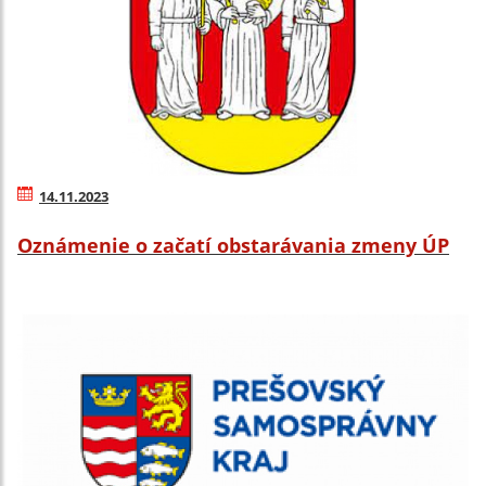
14.11.2023
Oznámenie o začatí obstarávania zmeny ÚP