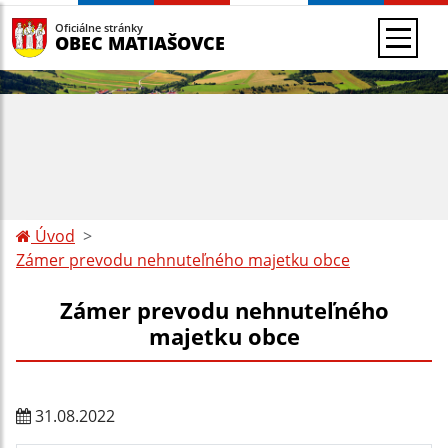
Oficiálne stránky
OBEC MATIAŠOVCE
Úvod
Zámer prevodu nehnuteľného majetku obce
Zámer prevodu nehnuteľného
majetku obce
31.08.2022