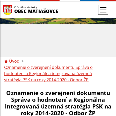
Oficiálne stránky
OBEC MATIAŠOVCE
Úvod
Oznamenie o zverejnení dokumentu Správa o
hodnotení a Regionálna integrovaná územná
stratégia PSK na roky 2014-2020 - Odbor ŽP
Oznamenie o zverejnení dokumentu
Správa o hodnotení a Regionálna
integrovaná územná stratégia PSK na
roky 2014-2020 - Odbor ŽP