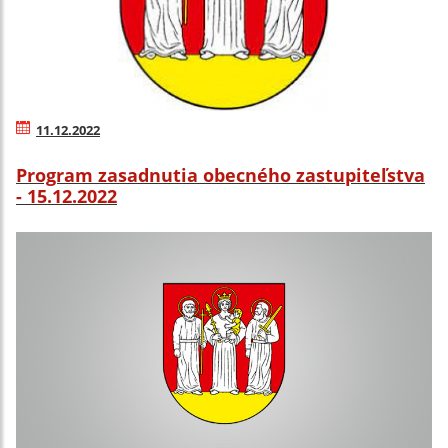
11.12.2022
Program zasadnutia obecného zastupiteľstva
- 15.12.2022