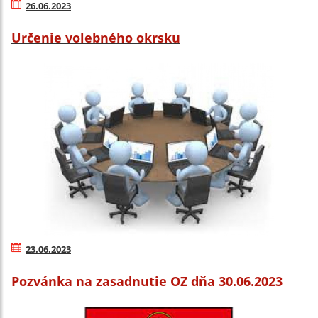
26.06.2023
Určenie volebného okrsku
23.06.2023
Pozvánka na zasadnutie OZ dňa 30.06.2023