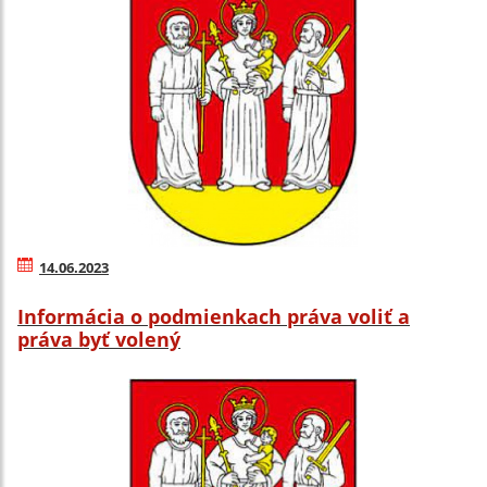
14.06.2023
Informácia o podmienkach práva voliť a
práva byť volený