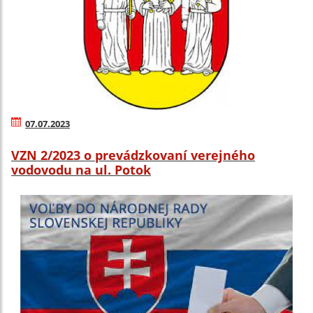
07.07.2023
VZN 2/2023 o prevádzkovaní verejného
vodovodu na ul. Potok