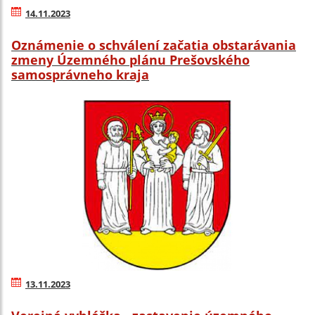
14.11.2023
Oznámenie o schválení začatia obstarávania
zmeny Územného plánu Prešovského
samosprávneho kraja
13.11.2023