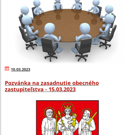
10.03.2023
Pozvánka na zasadnutie obecného
zastupiteľstva - 15.03.2023