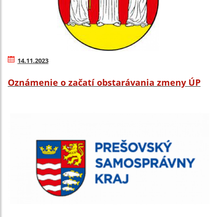
14.11.2023
Oznámenie o začatí obstarávania zmeny ÚP