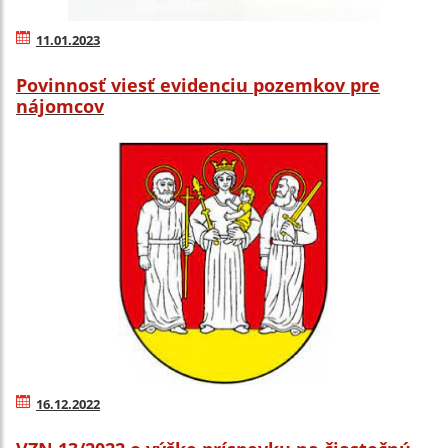
11.01.2023
Povinnosť viesť evidenciu pozemkov pre
nájomcov
16.12.2022