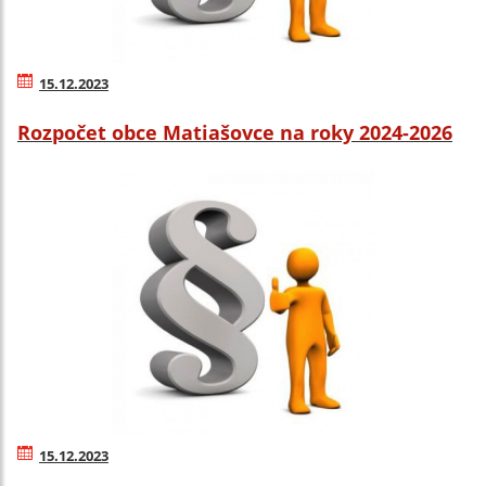
15.12.2023
Rozpočet obce Matiašovce na roky 2024-2026
15.12.2023