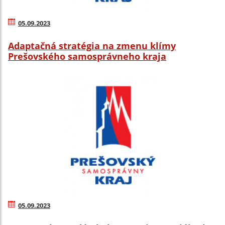
05.09.2023
Adaptačná stratégia na zmenu klímy
Prešovského samosprávneho kraja
05.09.2023