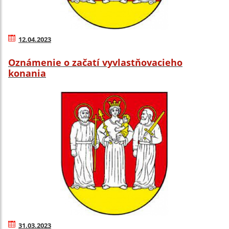
12.04.2023
Oznámenie o začatí vyvlastňovacieho
konania
31.03.2023