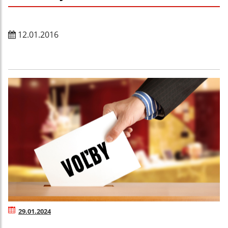
12.01.2016
29.01.2024