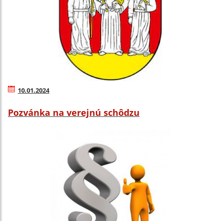
10.01.2024
Pozvánka na verejnú schôdzu