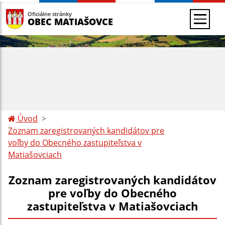
Oficiálne stránky
OBEC MATIAŠOVCE
Úvod
Zoznam zaregistrovaných kandidátov pre
voľby do Obecného zastupiteľstva v
Matiašovciach
Zoznam zaregistrovaných kandidátov
pre voľby do Obecného
zastupiteľstva v Matiašovciach