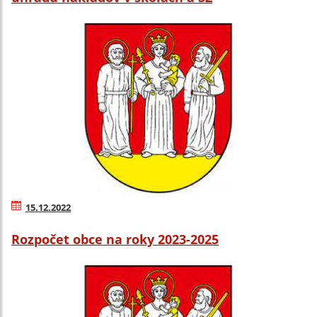
15.12.2022
Rozpočet obce na roky 2023-2025