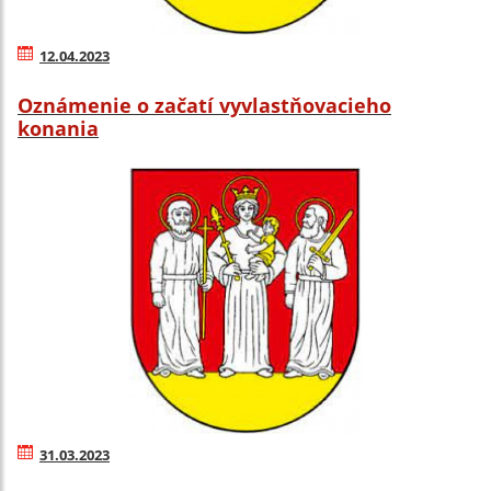
12.04.2023
Oznámenie o začatí vyvlastňovacieho
konania
31.03.2023