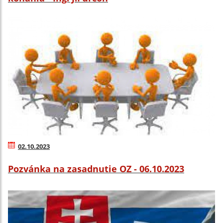
02.10.2023
Pozvánka na zasadnutie OZ - 06.10.2023