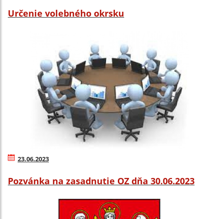
Určenie volebného okrsku
23.06.2023
Pozvánka na zasadnutie OZ dňa 30.06.2023