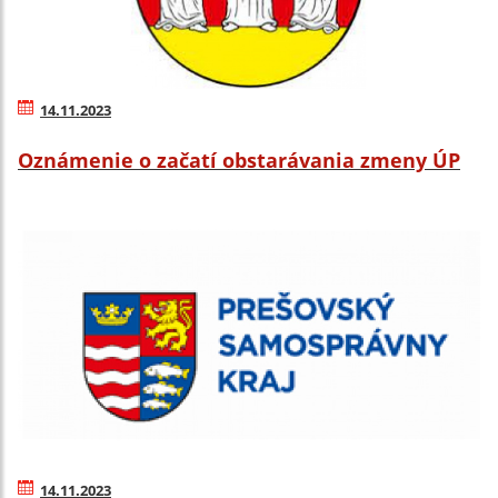
14.11.2023
Oznámenie o začatí obstarávania zmeny ÚP
14.11.2023