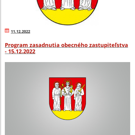
11.12.2022
Program zasadnutia obecného zastupiteľstva
- 15.12.2022