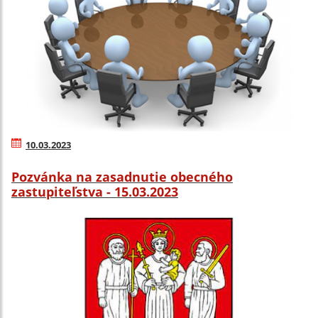
10.03.2023
Pozvánka na zasadnutie obecného
zastupiteľstva - 15.03.2023