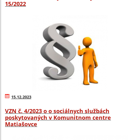
15/2022
15.12.2023
VZN č. 4/2023 o o sociálnych službách
poskytovaných v Komunitnom centre
Matiašovce