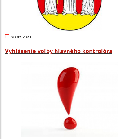
20.02.2023
Vyhlásenie voľby hlavného kontrolóra