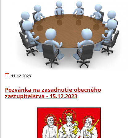
11.12.2023
Pozvánka na zasadnutie obecného
zastupiteľstva - 15.12.2023