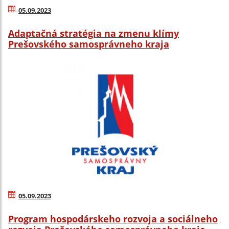
05.09.2023
Adaptačná stratégia na zmenu klímy
Prešovského samosprávneho kraja
05.09.2023
Program hospodárskeho rozvoja a sociálneho