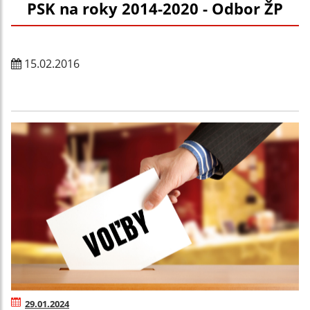
PSK na roky 2014-2020 - Odbor ŽP
15.02.2016
29.01.2024