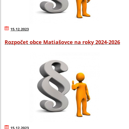
15.12.2023
Rozpočet obce Matiašovce na roky 2024-2026
15.12.2023