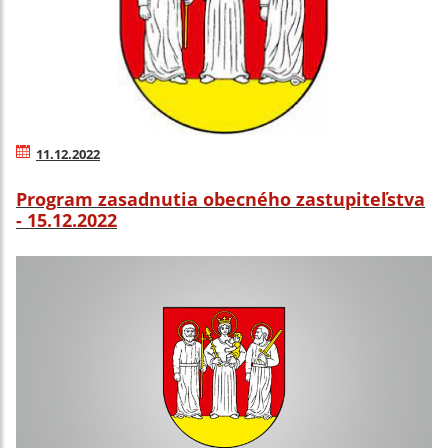
11.12.2022
Program zasadnutia obecného zastupiteľstva
- 15.12.2022