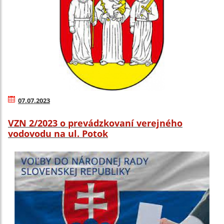
07.07.2023
VZN 2/2023 o prevádzkovaní verejného
vodovodu na ul. Potok