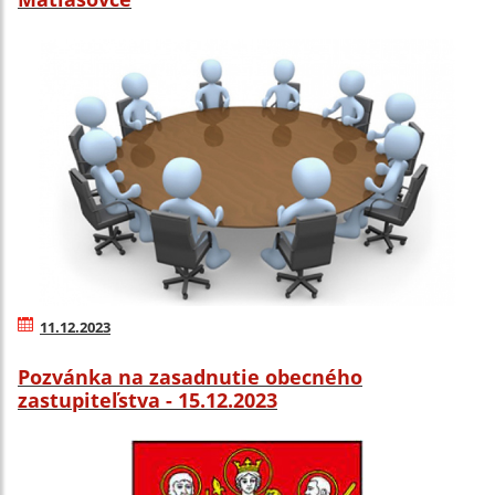
11.12.2023
Pozvánka na zasadnutie obecného
zastupiteľstva - 15.12.2023