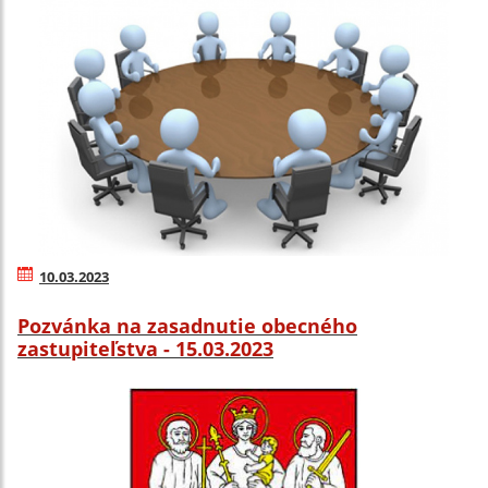
10.03.2023
Pozvánka na zasadnutie obecného
zastupiteľstva - 15.03.2023