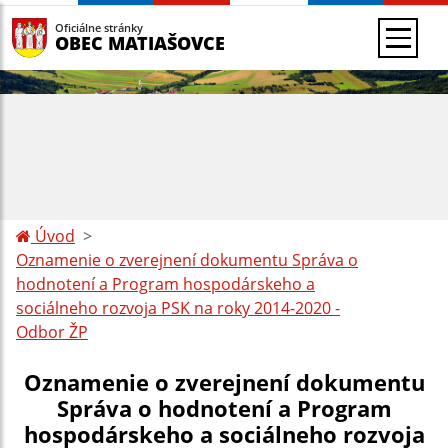
Oficiálne stránky
OBEC MATIAŠOVCE
Úvod
Oznamenie o zverejnení dokumentu Správa o
hodnotení a Program hospodárskeho a
sociálneho rozvoja PSK na roky 2014-2020 -
Odbor ŽP
Oznamenie o zverejnení dokumentu
Správa o hodnotení a Program
hospodárskeho a sociálneho rozvoja