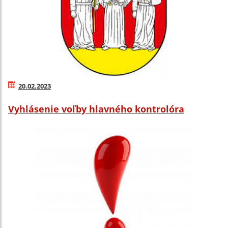
20.02.2023
Vyhlásenie voľby hlavného kontrolóra