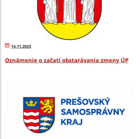
14.11.2023
Oznámenie o začatí obstarávania zmeny ÚP