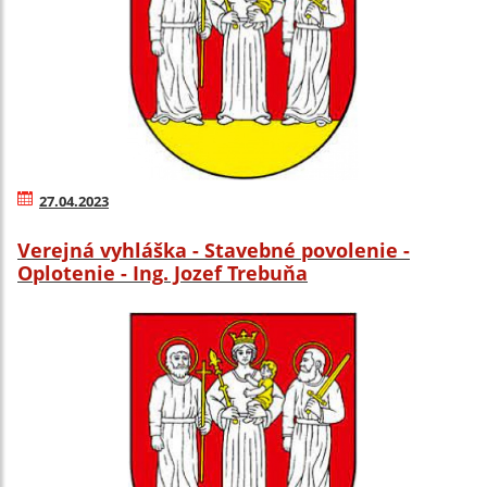
27.04.2023
Verejná vyhláška - Stavebné povolenie -
Oplotenie - Ing. Jozef Trebuňa