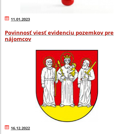
11.01.2023
Povinnosť viesť evidenciu pozemkov pre
nájomcov
16.12.2022