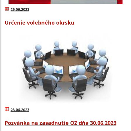
26.06.2023
Určenie volebného okrsku
23.06.2023
Pozvánka na zasadnutie OZ dňa 30.06.2023