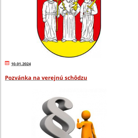
10.01.2024
Pozvánka na verejnú schôdzu