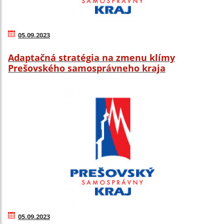
05.09.2023
Adaptačná stratégia na zmenu klímy
Prešovského samosprávneho kraja
05.09.2023