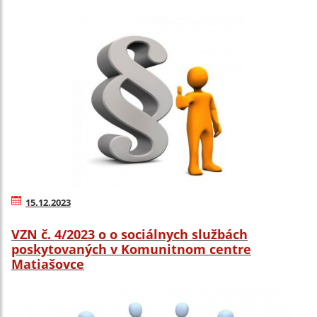
15.12.2023
VZN č. 4/2023 o o sociálnych službách
poskytovaných v Komunitnom centre
Matiašovce