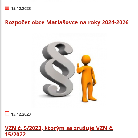
15.12.2023
Rozpočet obce Matiašovce na roky 2024-2026
15.12.2023
VZN č. 5/2023, ktorým sa zrušuje VZN č.
15/2022