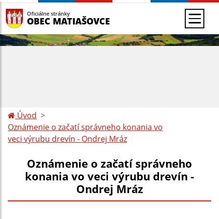
Oficiálne stránky
OBEC MATIAŠOVCE
Úvod
Oznámenie o začatí správneho konania vo
veci výrubu drevín - Ondrej Mráz
Oznámenie o začatí správneho
konania vo veci výrubu drevín -
Ondrej Mráz