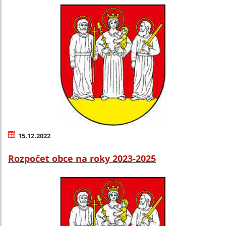
15.12.2022
Rozpočet obce na roky 2023-2025