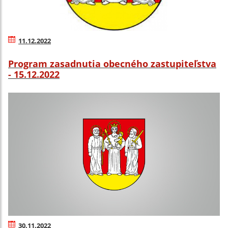
11.12.2022
Program zasadnutia obecného zastupiteľstva
- 15.12.2022
30.11.2022