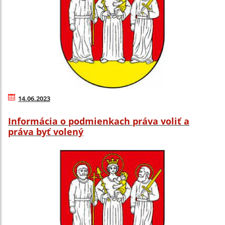
14.06.2023
Informácia o podmienkach práva voliť a
práva byť volený