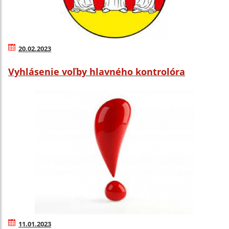
20.02.2023
Vyhlásenie voľby hlavného kontrolóra
11.01.2023