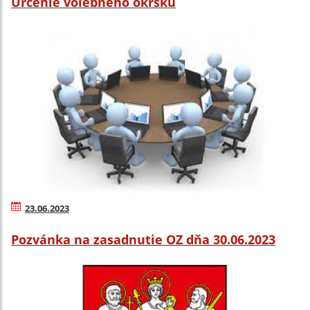
Určenie volebného okrsku
23.06.2023
Pozvánka na zasadnutie OZ dňa 30.06.2023