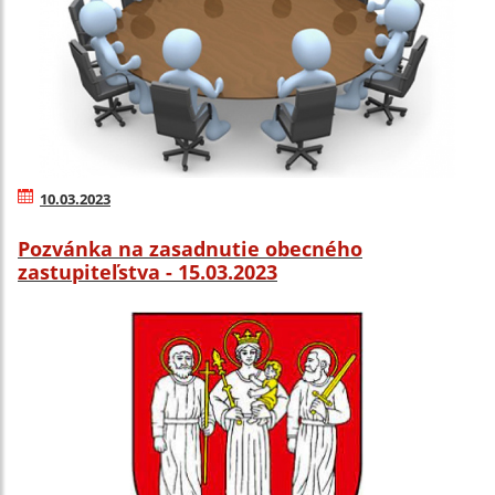
10.03.2023
Pozvánka na zasadnutie obecného
zastupiteľstva - 15.03.2023