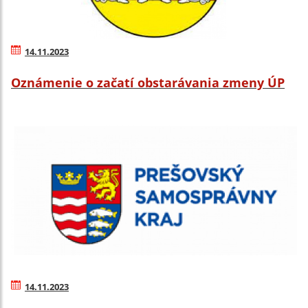
14.11.2023
Oznámenie o začatí obstarávania zmeny ÚP
14.11.2023