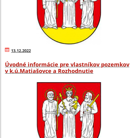
13.12.2022
Úvodné informácie pre vlastníkov pozemkov
v k.ú.Matiašovce a Rozhodnutie