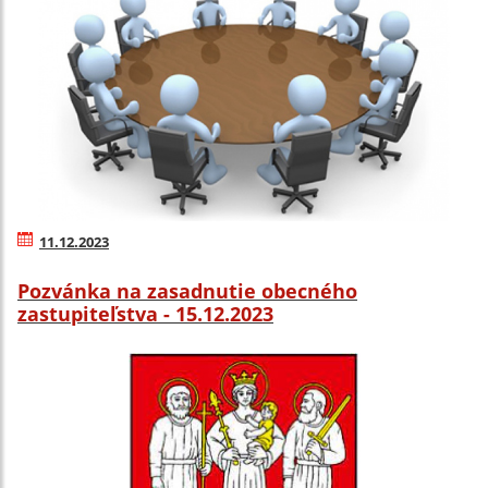
11.12.2023
Pozvánka na zasadnutie obecného
zastupiteľstva - 15.12.2023