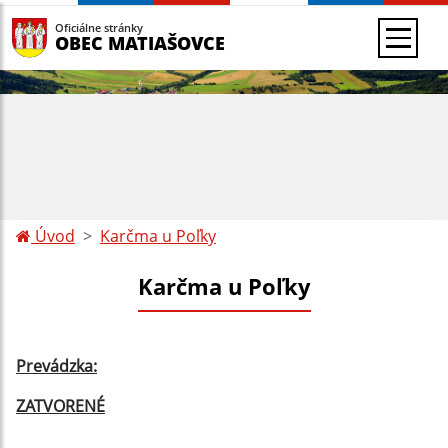
Oficiálne stránky
OBEC MATIAŠOVCE
Úvod
Karčma u Poľky
Karčma u Poľky
Prevádzka:
ZATVORENÉ