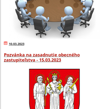
10.03.2023
Pozvánka na zasadnutie obecného
zastupiteľstva - 15.03.2023