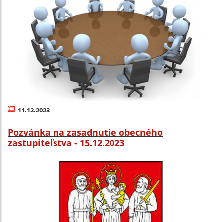
11.12.2023
Pozvánka na zasadnutie obecného
zastupiteľstva - 15.12.2023