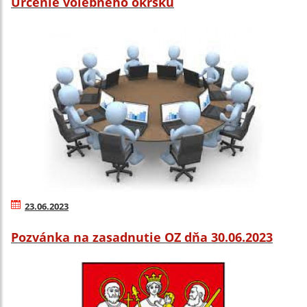
Určenie volebného okrsku
23.06.2023
Pozvánka na zasadnutie OZ dňa 30.06.2023