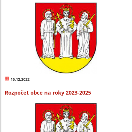
15.12.2022
Rozpočet obce na roky 2023-2025