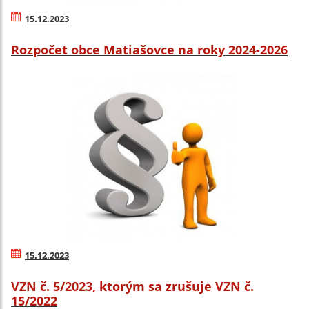
15.12.2023
Rozpočet obce Matiašovce na roky 2024-2026
15.12.2023
VZN č. 5/2023, ktorým sa zrušuje VZN č.
15/2022