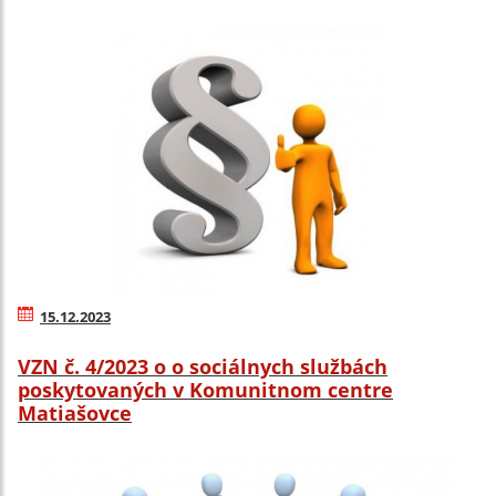
15.12.2023
VZN č. 4/2023 o o sociálnych službách
poskytovaných v Komunitnom centre
Matiašovce