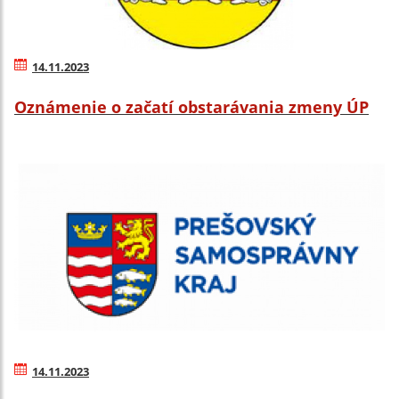
14.11.2023
Oznámenie o začatí obstarávania zmeny ÚP
14.11.2023