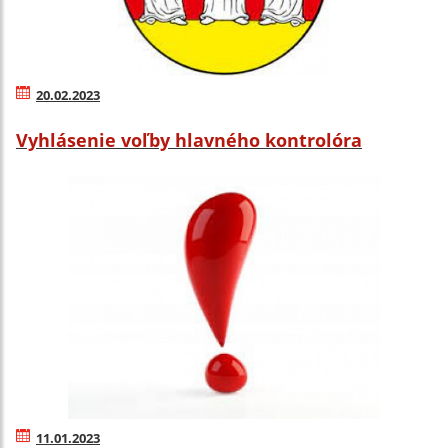
20.02.2023
Vyhlásenie voľby hlavného kontrolóra
11.01.2023