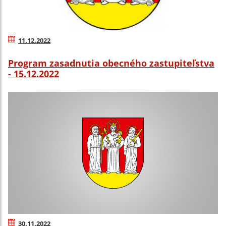
11.12.2022
Program zasadnutia obecného zastupiteľstva
- 15.12.2022
30.11.2022