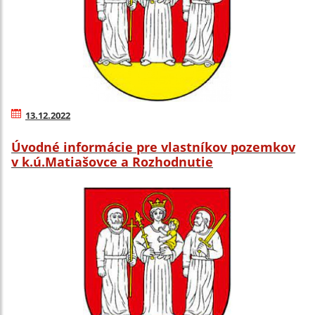
13.12.2022
Úvodné informácie pre vlastníkov pozemkov
v k.ú.Matiašovce a Rozhodnutie