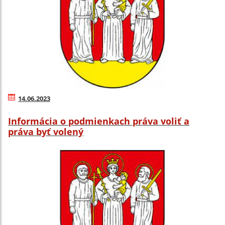
14.06.2023
Informácia o podmienkach práva voliť a
práva byť volený