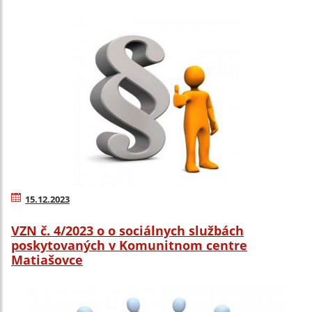
15.12.2023
VZN č. 4/2023 o o sociálnych službách
poskytovaných v Komunitnom centre
Matiašovce