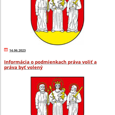
14.06.2023
Informácia o podmienkach práva voliť a
práva byť volený