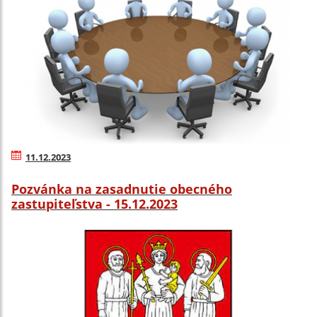
11.12.2023
Pozvánka na zasadnutie obecného
zastupiteľstva - 15.12.2023