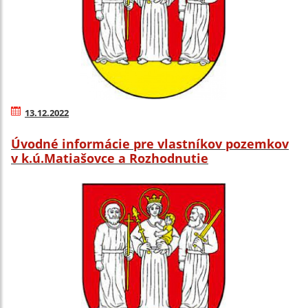
13.12.2022
Úvodné informácie pre vlastníkov pozemkov
v k.ú.Matiašovce a Rozhodnutie