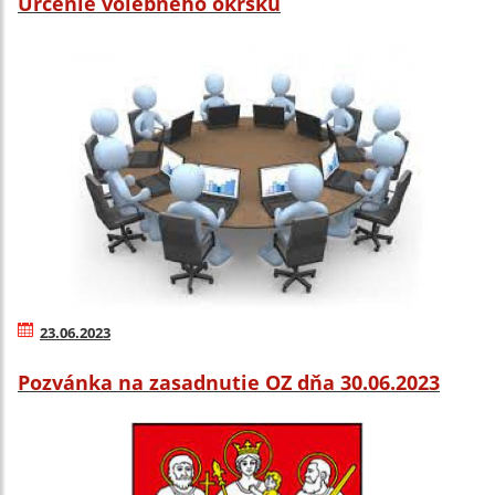
Určenie volebného okrsku
23.06.2023
Pozvánka na zasadnutie OZ dňa 30.06.2023