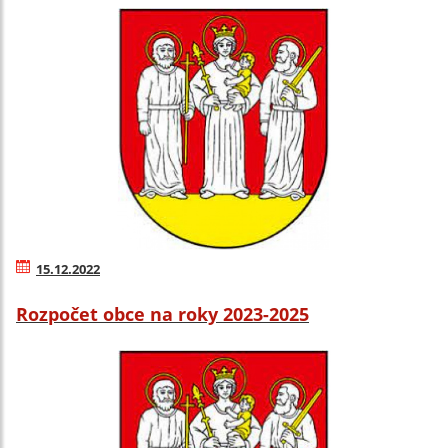
15.12.2022
Rozpočet obce na roky 2023-2025