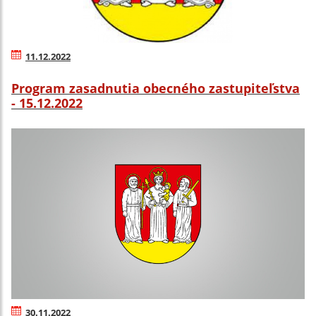
11.12.2022
Program zasadnutia obecného zastupiteľstva
- 15.12.2022
30.11.2022