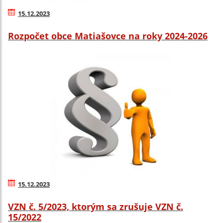
15.12.2023
Rozpočet obce Matiašovce na roky 2024-2026
15.12.2023
VZN č. 5/2023, ktorým sa zrušuje VZN č.
15/2022