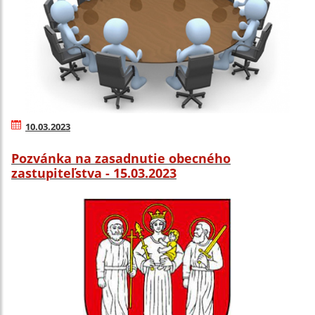
10.03.2023
Pozvánka na zasadnutie obecného
zastupiteľstva - 15.03.2023