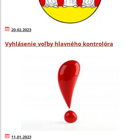
20.02.2023
Vyhlásenie voľby hlavného kontrolóra
11.01.2023