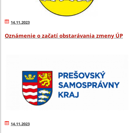
14.11.2023
Oznámenie o začatí obstarávania zmeny ÚP
14.11.2023