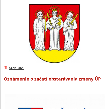
14.11.2023
Oznámenie o začatí obstarávania zmeny ÚP