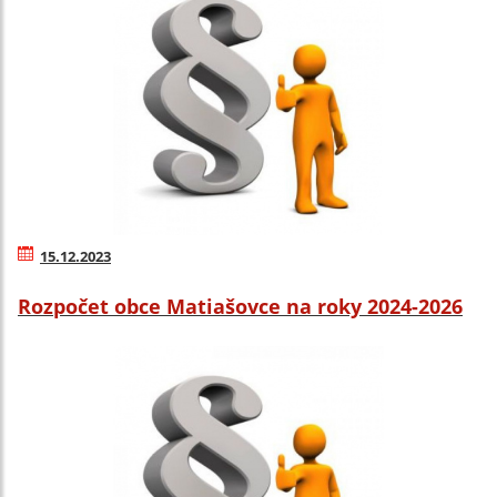
15.12.2023
Rozpočet obce Matiašovce na roky 2024-2026