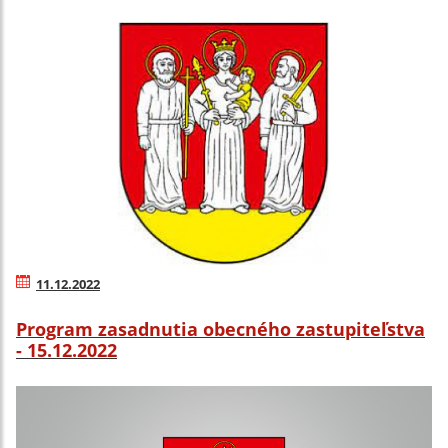
11.12.2022
Program zasadnutia obecného zastupiteľstva
- 15.12.2022