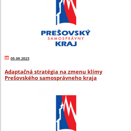
05.09.2023
Adaptačná stratégia na zmenu klímy
Prešovského samosprávneho kraja