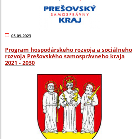
05.09.2023
Program hospodárskeho rozvoja a sociálneho
rozvoja Prešovského samosprávneho kraja
2021 - 2030