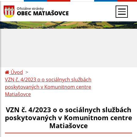
Oficiálne stránky
OBEC MATIAŠOVCE
Úvod
VZN č. 4/2023 o o sociálnych službách
poskytovaných v Komunitnom centre
Matiašovce
VZN č. 4/2023 o o sociálnych službách
poskytovaných v Komunitnom centre
Matiašovce