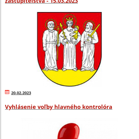
zastupiteľstva - 15.03.2023
20.02.2023
Vyhlásenie voľby hlavného kontrolóra