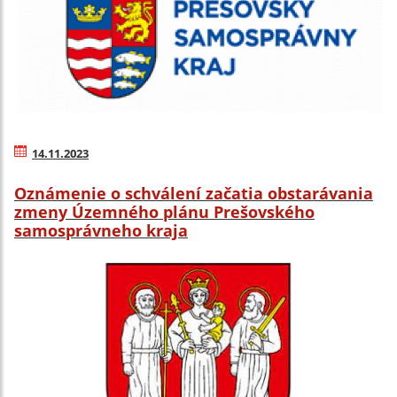
14.11.2023
Oznámenie o schválení začatia obstarávania
zmeny Územného plánu Prešovského
samosprávneho kraja