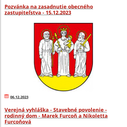
Pozvánka na zasadnutie obecného
zastupiteľstva - 15.12.2023
06.12.2023
Verejná vyhláška - Stavebné povolenie -
rodinný dom - Marek Furcoň a Nikoletta
Furcoňová