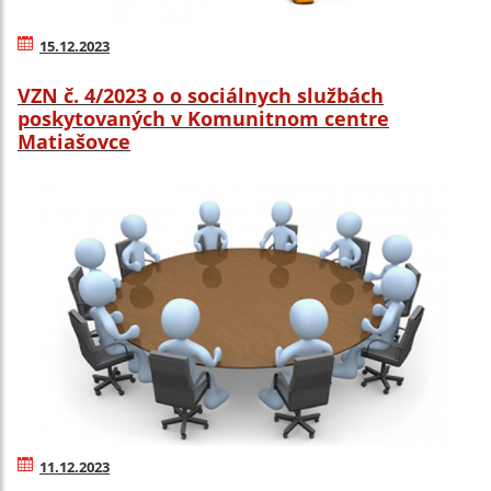
15.12.2023
VZN č. 4/2023 o o sociálnych službách
poskytovaných v Komunitnom centre
Matiašovce
11.12.2023