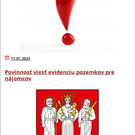
11.01.2023
Povinnosť viesť evidenciu pozemkov pre
nájomcov