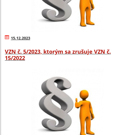
15.12.2023
VZN č. 5/2023, ktorým sa zrušuje VZN č.
15/2022