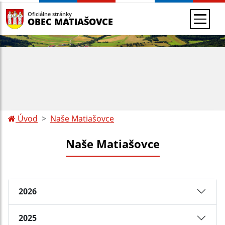
Oficiálne stránky
OBEC MATIAŠOVCE
Úvod
Naše Matiašovce
Naše Matiašovce
2026
2025