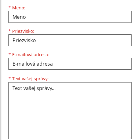
Meno
Priezvisko
E-mailová adresa
*
Meno:
*
Priezvisko:
*
E-mailová adresa:
Text vašej správy...
*
Text vašej správy: