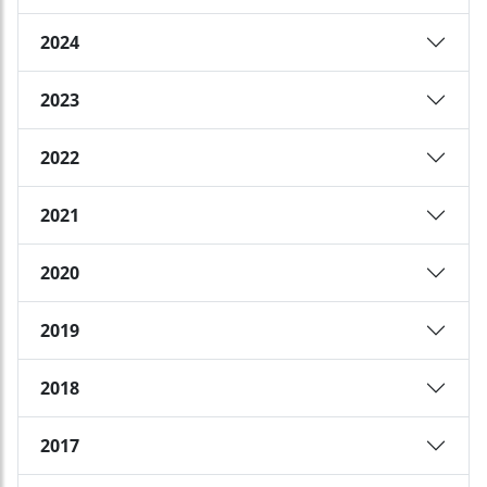
2024
2023
2022
2021
2020
2019
2018
2017