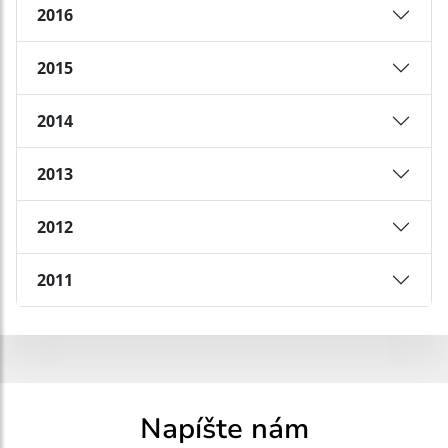
2016
2015
2014
2013
2012
2011
Napíšte nám