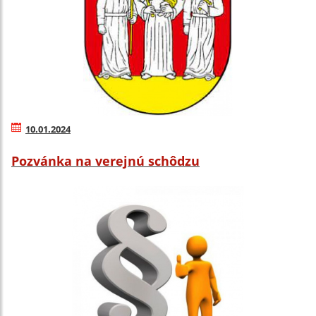
10.01.2024
Pozvánka na verejnú schôdzu