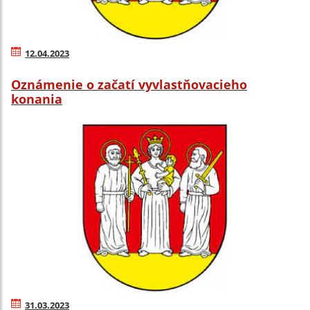
12.04.2023
Oznámenie o začatí vyvlastňovacieho
konania
31.03.2023