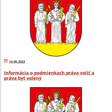
14.06.2023
Informácia o podmienkach práva voliť a
práva byť volený