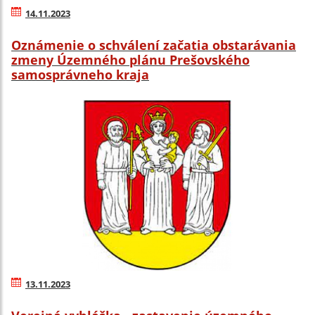
14.11.2023
Oznámenie o schválení začatia obstarávania
zmeny Územného plánu Prešovského
samosprávneho kraja
13.11.2023