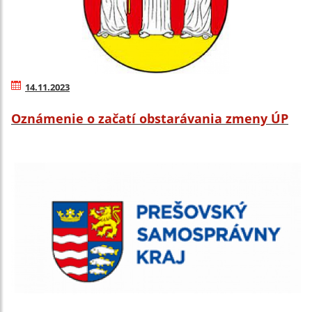
14.11.2023
Oznámenie o začatí obstarávania zmeny ÚP