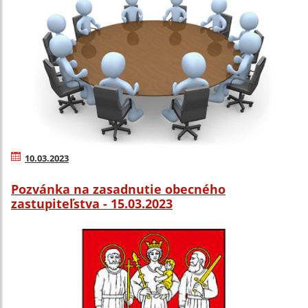
10.03.2023
Pozvánka na zasadnutie obecného
zastupiteľstva - 15.03.2023