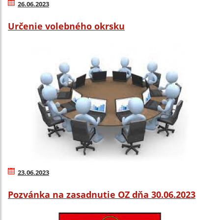
26.06.2023
Určenie volebného okrsku
23.06.2023
Pozvánka na zasadnutie OZ dňa 30.06.2023