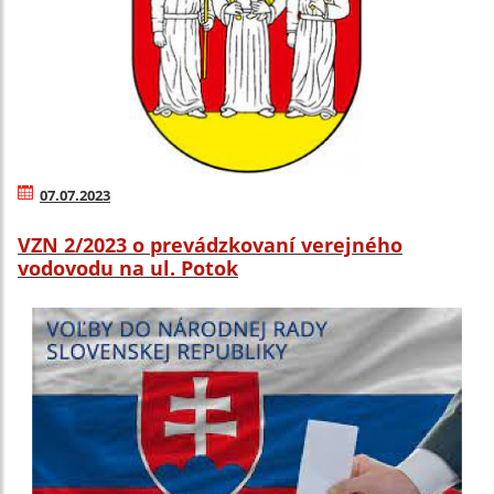
07.07.2023
VZN 2/2023 o prevádzkovaní verejného
vodovodu na ul. Potok