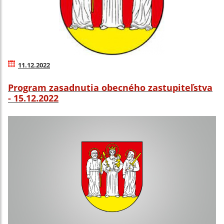
11.12.2022
Program zasadnutia obecného zastupiteľstva
- 15.12.2022