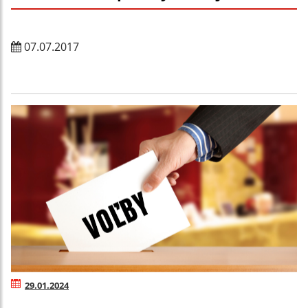
07.07.2017
29.01.2024