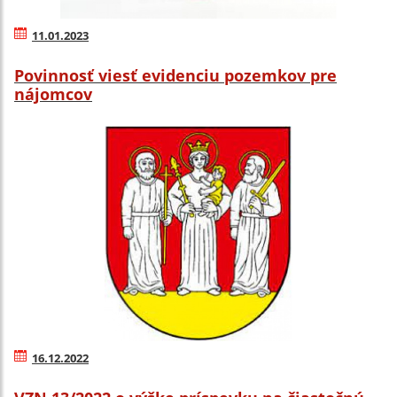
11.01.2023
Povinnosť viesť evidenciu pozemkov pre
nájomcov
16.12.2022