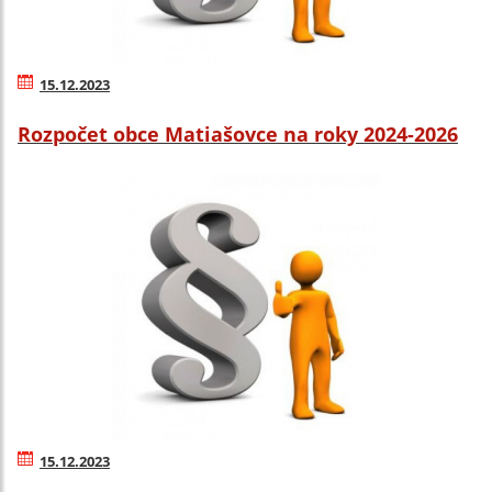
15.12.2023
Rozpočet obce Matiašovce na roky 2024-2026
15.12.2023