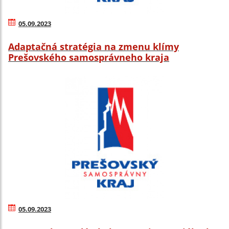
05.09.2023
Adaptačná stratégia na zmenu klímy
Prešovského samosprávneho kraja
05.09.2023