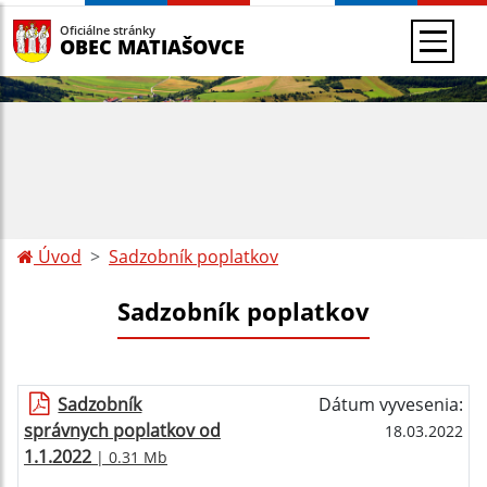
Oficiálne stránky
OBEC MATIAŠOVCE
Úvod
Sadzobník poplatkov
Sadzobník poplatkov
Sadzobník
Dátum vyvesenia:
správnych poplatkov od
18.03.2022
1.1.2022
| 0.31 Mb