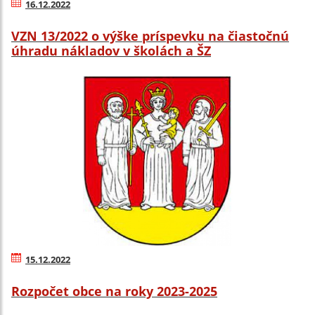
16.12.2022
VZN 13/2022 o výške príspevku na čiastočnú
úhradu nákladov v školách a ŠZ
15.12.2022
Rozpočet obce na roky 2023-2025