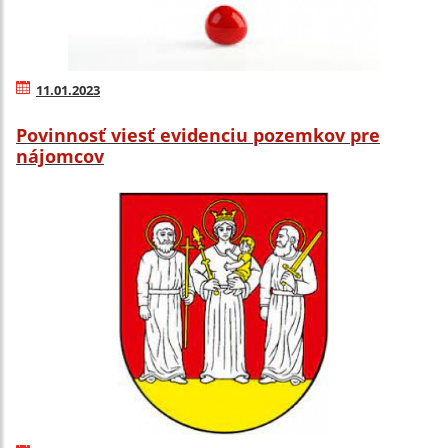
11.01.2023
Povinnosť viesť evidenciu pozemkov pre
nájomcov