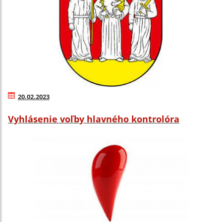
20.02.2023
Vyhlásenie voľby hlavného kontrolóra