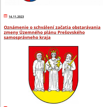
14.11.2023
Oznámenie o schválení začatia obstarávania
zmeny Územného plánu Prešovského
samosprávneho kraja