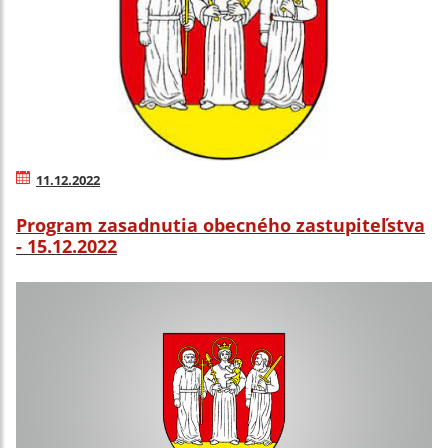
11.12.2022
Program zasadnutia obecného zastupiteľstva
- 15.12.2022