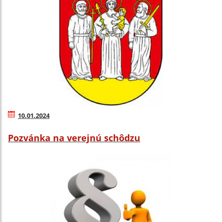
10.01.2024
Pozvánka na verejnú schôdzu