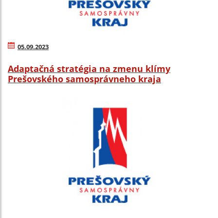
05.09.2023
Adaptačná stratégia na zmenu klímy
Prešovského samosprávneho kraja