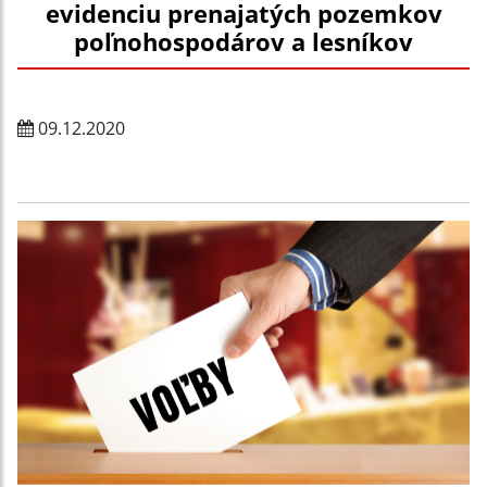
evidenciu prenajatých pozemkov
poľnohospodárov a lesníkov
09.12.2020