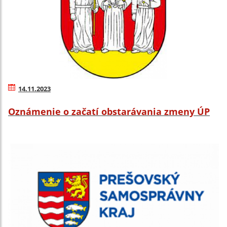
14.11.2023
Oznámenie o začatí obstarávania zmeny ÚP