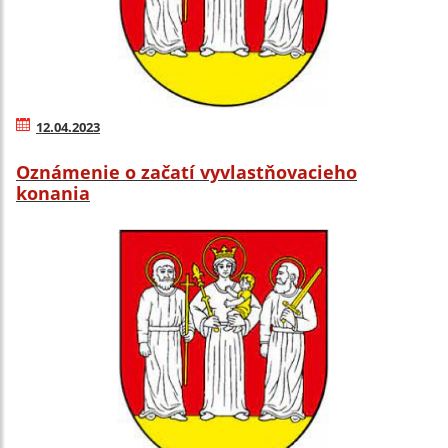
12.04.2023
Oznámenie o začatí vyvlastňovacieho
konania