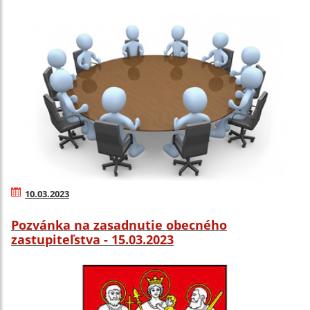
10.03.2023
Pozvánka na zasadnutie obecného
zastupiteľstva - 15.03.2023