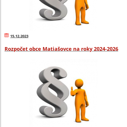
15.12.2023
Rozpočet obce Matiašovce na roky 2024-2026