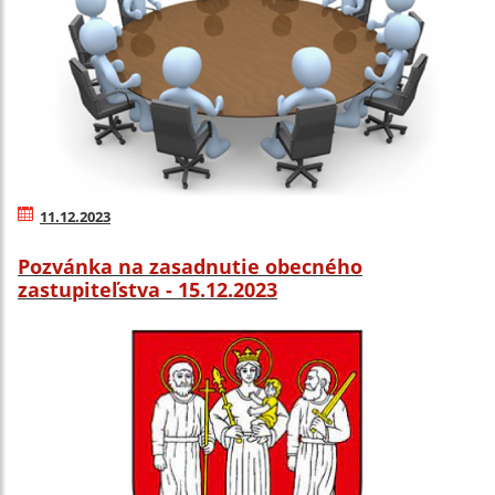
11.12.2023
Pozvánka na zasadnutie obecného
zastupiteľstva - 15.12.2023