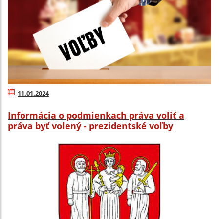
11.01.2024
Informácia o podmienkach práva voliť a
práva byť volený - prezidentské voľby