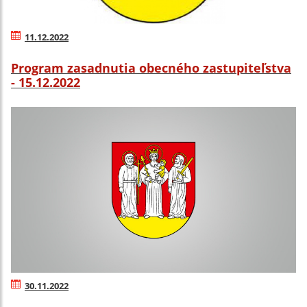
11.12.2022
Program zasadnutia obecného zastupiteľstva
- 15.12.2022
30.11.2022