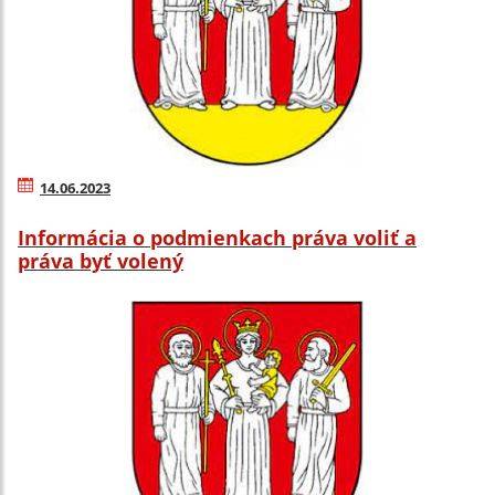
14.06.2023
Informácia o podmienkach práva voliť a
práva byť volený