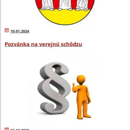
10.01.2024
Pozvánka na verejnú schôdzu