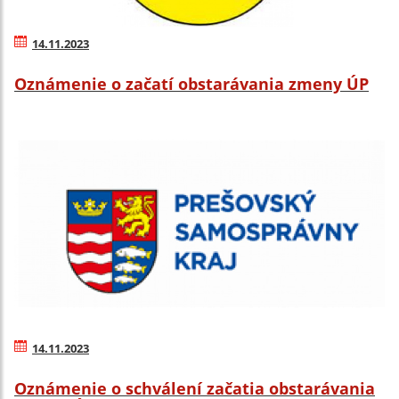
14.11.2023
Oznámenie o začatí obstarávania zmeny ÚP
14.11.2023
Oznámenie o schválení začatia obstarávania