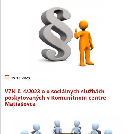
15.12.2023
VZN č. 4/2023 o o sociálnych službách
poskytovaných v Komunitnom centre
Matiašovce