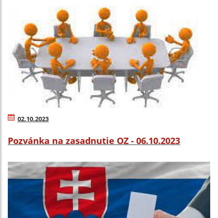
02.10.2023
Pozvánka na zasadnutie OZ - 06.10.2023