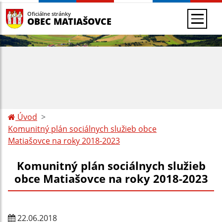
Oficiálne stránky
OBEC MATIAŠOVCE
Úvod
Komunitný plán sociálnych služieb obce
Matiašovce na roky 2018-2023
Komunitný plán sociálnych služieb
obce Matiašovce na roky 2018-2023
22.06.2018