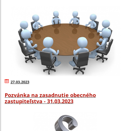
27.03.2023
Pozvánka na zasadnutie obecného
zastupiteľstva - 31.03.2023