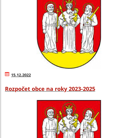
15.12.2022
Rozpočet obce na roky 2023-2025