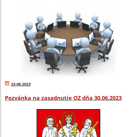
23.06.2023
Pozvánka na zasadnutie OZ dňa 30.06.2023