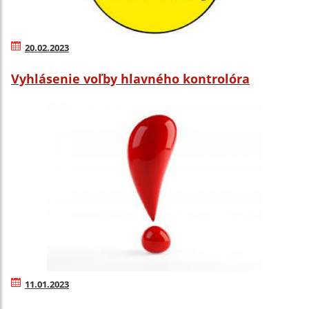
20.02.2023
Vyhlásenie voľby hlavného kontrolóra
11.01.2023