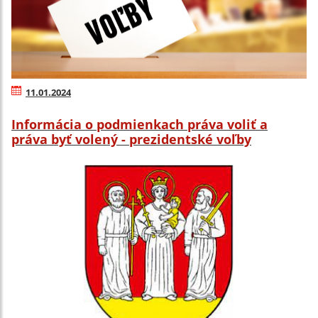
11.01.2024
Informácia o podmienkach práva voliť a
práva byť volený - prezidentské voľby