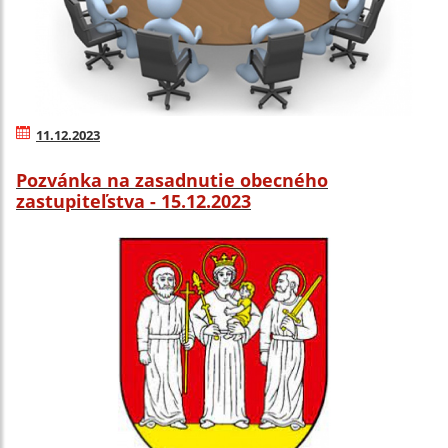
11.12.2023
Pozvánka na zasadnutie obecného
zastupiteľstva - 15.12.2023