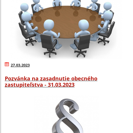
27.03.2023
Pozvánka na zasadnutie obecného
zastupiteľstva - 31.03.2023