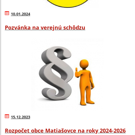
10.01.2024
Pozvánka na verejnú schôdzu
15.12.2023
Rozpočet obce Matiašovce na roky 2024-2026