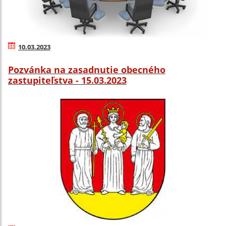
10.03.2023
Pozvánka na zasadnutie obecného
zastupiteľstva - 15.03.2023