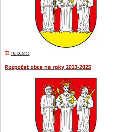
15.12.2022
Rozpočet obce na roky 2023-2025