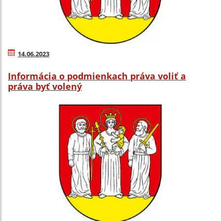
14.06.2023
Informácia o podmienkach práva voliť a
práva byť volený