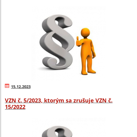
15.12.2023
VZN č. 5/2023, ktorým sa zrušuje VZN č.
15/2022