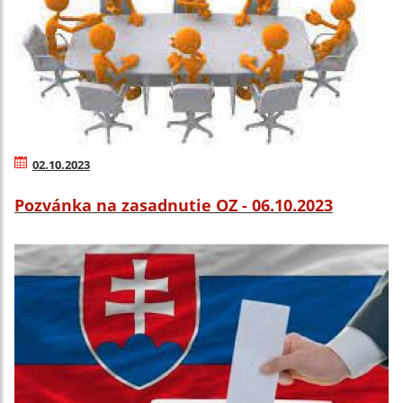
02.10.2023
Pozvánka na zasadnutie OZ - 06.10.2023