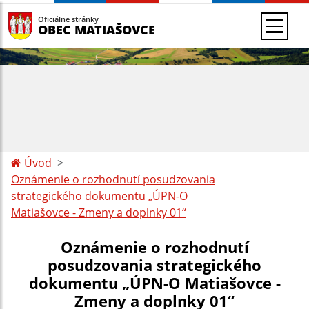
Oficiálne stránky
OBEC MATIAŠOVCE
Úvod
Oznámenie o rozhodnutí posudzovania
strategického dokumentu „ÚPN-O
Matiašovce - Zmeny a doplnky 01“
Oznámenie o rozhodnutí
posudzovania strategického
dokumentu „ÚPN-O Matiašovce -
Zmeny a doplnky 01“