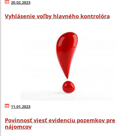
20.02.2023
Vyhlásenie voľby hlavného kontrolóra
11.01.2023
Povinnosť viesť evidenciu pozemkov pre
nájomcov