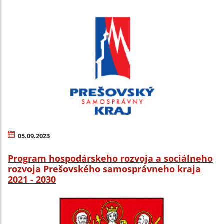
05.09.2023
Program hospodárskeho rozvoja a sociálneho
rozvoja Prešovského samosprávneho kraja
2021 - 2030