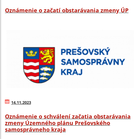
Oznámenie o začatí obstarávania zmeny ÚP
14.11.2023
Oznámenie o schválení začatia obstarávania
zmeny Územného plánu Prešovského
samosprávneho kraja