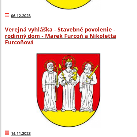
06.12.2023
Verejná vyhláška - Stavebné povolenie -
rodinný dom - Marek Furcoň a Nikoletta
Furcoňová
14.11.2023