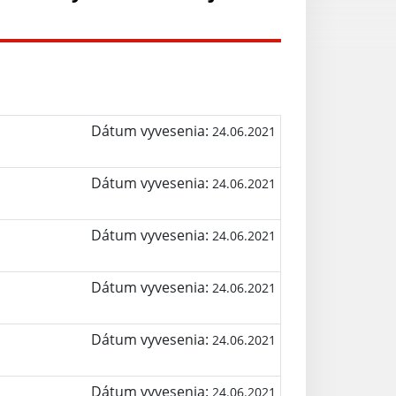
Dátum vyvesenia:
24.06.2021
Dátum vyvesenia:
24.06.2021
Dátum vyvesenia:
24.06.2021
Dátum vyvesenia:
24.06.2021
Dátum vyvesenia:
24.06.2021
Dátum vyvesenia:
24.06.2021