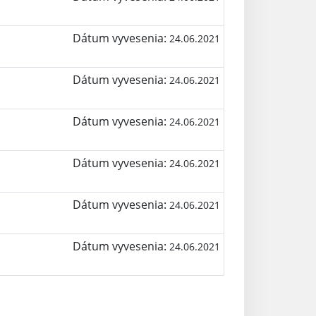
Dátum vyvesenia:
24.06.2021
Dátum vyvesenia:
24.06.2021
Dátum vyvesenia:
24.06.2021
Dátum vyvesenia:
24.06.2021
Dátum vyvesenia:
24.06.2021
Dátum vyvesenia:
24.06.2021