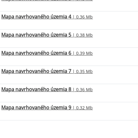
Mapa navrhovaného územia 4
| 0.36 Mb
Mapa navrhovaného územia 5
| 0.38 Mb
Mapa navrhovaného územia 6
| 0.39 Mb
Mapa navrhovaného územia 7
| 0.35 Mb
Mapa navrhovaného územia 8
| 0.36 Mb
Mapa navrhovaného územia 9
| 0.32 Mb