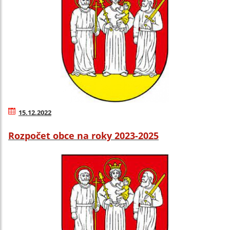
15.12.2022
Rozpočet obce na roky 2023-2025