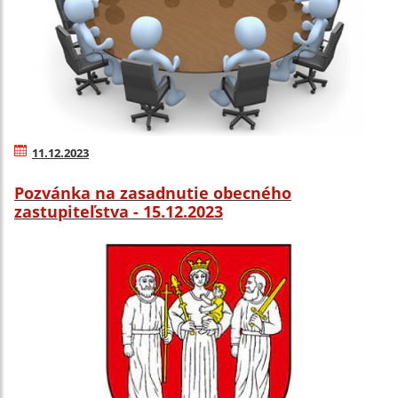
11.12.2023
Pozvánka na zasadnutie obecného
zastupiteľstva - 15.12.2023