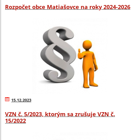
Rozpočet obce Matiašovce na roky 2024-2026
15.12.2023
VZN č. 5/2023, ktorým sa zrušuje VZN č.
15/2022