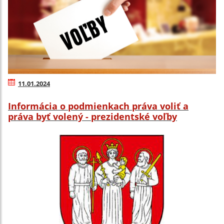
11.01.2024
Informácia o podmienkach práva voliť a
práva byť volený - prezidentské voľby