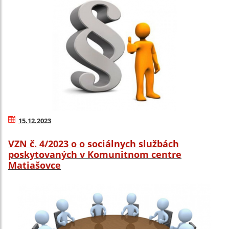
15.12.2023
VZN č. 4/2023 o o sociálnych službách
poskytovaných v Komunitnom centre
Matiašovce