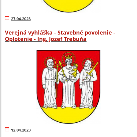
27.04.2023
Verejná vyhláška - Stavebné povolenie -
Oplotenie - Ing. Jozef Trebuňa
12.04.2023