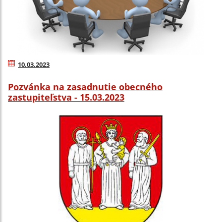
10.03.2023
Pozvánka na zasadnutie obecného
zastupiteľstva - 15.03.2023