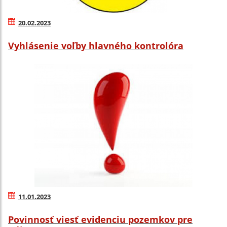
20.02.2023
Vyhlásenie voľby hlavného kontrolóra
11.01.2023
Povinnosť viesť evidenciu pozemkov pre