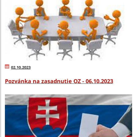
02.10.2023
Pozvánka na zasadnutie OZ - 06.10.2023