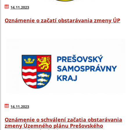
14.11.2023
Oznámenie o začatí obstarávania zmeny ÚP
14.11.2023
Oznámenie o schválení začatia obstarávania
zmeny Územného plánu Prešovského