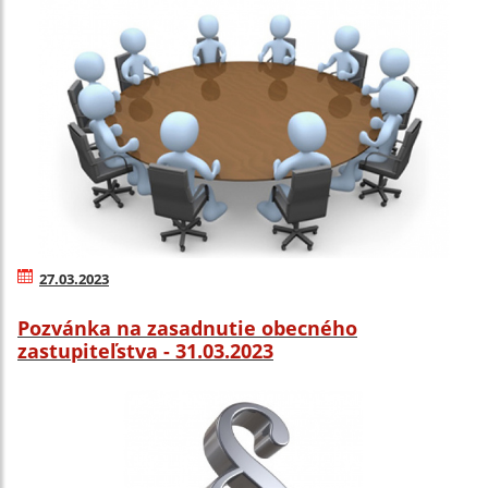
27.03.2023
Pozvánka na zasadnutie obecného
zastupiteľstva - 31.03.2023