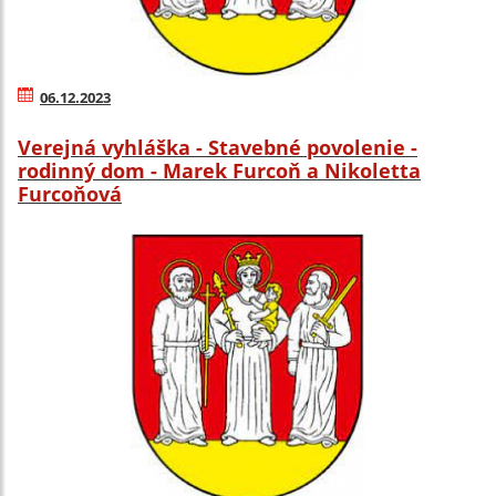
06.12.2023
Verejná vyhláška - Stavebné povolenie -
rodinný dom - Marek Furcoň a Nikoletta
Furcoňová