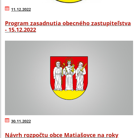
11.12.2022
Program zasadnutia obecného zastupiteľstva
- 15.12.2022
30.11.2022
Návrh rozpočtu obce Matiašovce na roky