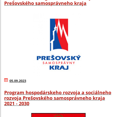
Prešovského samosprávneho kraja
05.09.2023
Program hospodárskeho rozvoja a sociálneho
rozvoja Prešovského samosprávneho kraja
2021 - 2030