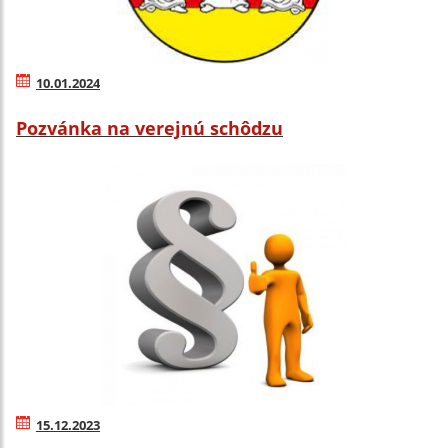
10.01.2024
Pozvánka na verejnú schôdzu
15.12.2023