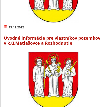
13.12.2022
Úvodné informácie pre vlastníkov pozemkov
v k.ú.Matiašovce a Rozhodnutie