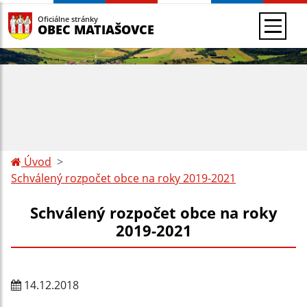
Oficiálne stránky
OBEC MATIAŠOVCE
Úvod
Schválený rozpočet obce na roky 2019-2021
Schválený rozpočet obce na roky
2019-2021
14.12.2018