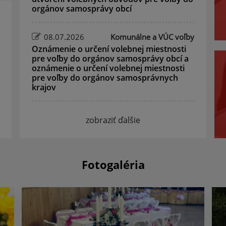
orgánov samosprávy obcí
08.07.2026
Komunálne a VÚC voľby
Oznámenie o určení volebnej miestnosti
pre voľby do orgánov samosprávy obcí a
oznámenie o určení volebnej miestnosti
pre voľby do orgánov samosprávnych
krajov
zobraziť ďalšie
Fotogaléria