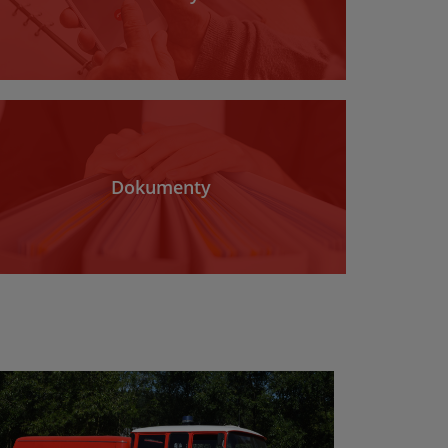
Dokumenty