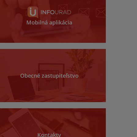
Mobilná aplikácia
Obecné zastupiteľstvo
Kontakty