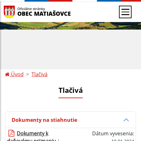
Oficiálne stránky
OBEC MATIAŠOVCE
Úvod
Tlačivá
Tlačivá
Dokumenty na stiahnutie
Dokumenty k
Dátum vyvesenia: