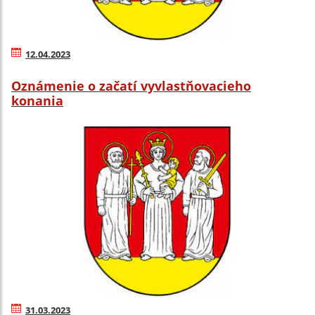
12.04.2023
Oznámenie o začatí vyvlastňovacieho
konania
31.03.2023