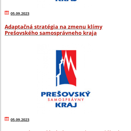
05.09.2023
Adaptačná stratégia na zmenu klímy
Prešovského samosprávneho kraja
05.09.2023