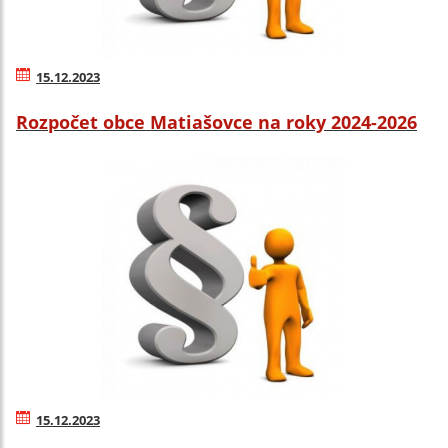
15.12.2023
Rozpočet obce Matiašovce na roky 2024-2026
15.12.2023