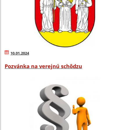
10.01.2024
Pozvánka na verejnú schôdzu