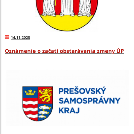
14.11.2023
Oznámenie o začatí obstarávania zmeny ÚP