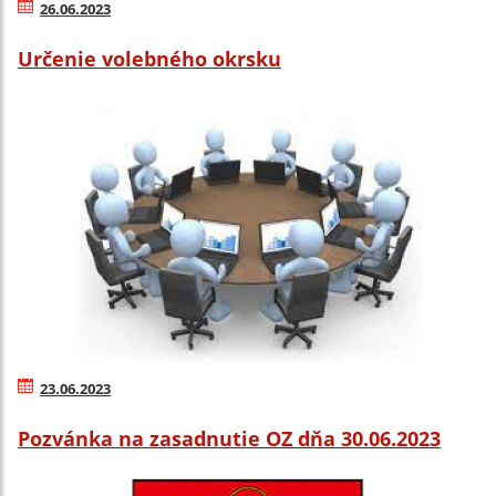
26.06.2023
Určenie volebného okrsku
23.06.2023
Pozvánka na zasadnutie OZ dňa 30.06.2023