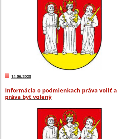
14.06.2023
Informácia o podmienkach práva voliť a
práva byť volený