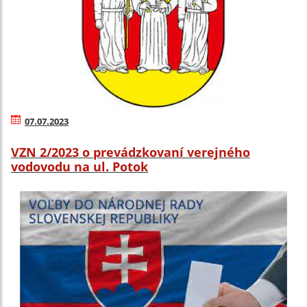
07.07.2023
VZN 2/2023 o prevádzkovaní verejného
vodovodu na ul. Potok