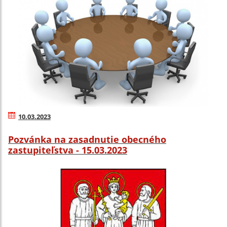
10.03.2023
Pozvánka na zasadnutie obecného
zastupiteľstva - 15.03.2023