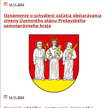
14.11.2023
Oznámenie o schválení začatia obstarávania
zmeny Územného plánu Prešovského
samosprávneho kraja
13.11.2023