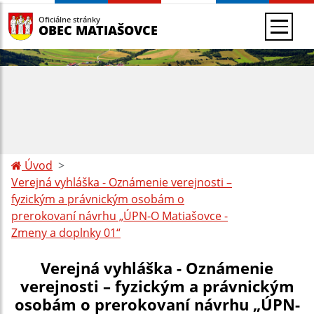
Oficiálne stránky
OBEC MATIAŠOVCE
Úvod
Verejná vyhláška - Oznámenie verejnosti –
fyzickým a právnickým osobám o
prerokovaní návrhu „ÚPN-O Matiašovce -
Zmeny a doplnky 01“
Verejná vyhláška - Oznámenie
verejnosti – fyzickým a právnickým
osobám o prerokovaní návrhu „ÚPN-