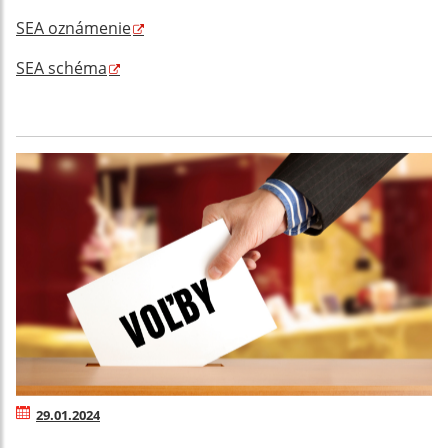
SEA oznámenie
SEA schéma
29.01.2024