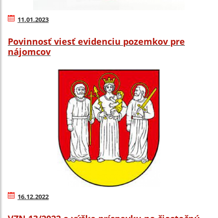
11.01.2023
Povinnosť viesť evidenciu pozemkov pre
nájomcov
16.12.2022