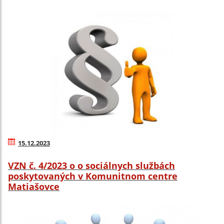
15.12.2023
VZN č. 4/2023 o o sociálnych službách
poskytovaných v Komunitnom centre
Matiašovce