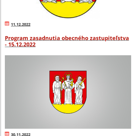
11.12.2022
Program zasadnutia obecného zastupiteľstva
- 15.12.2022
30.11.2022