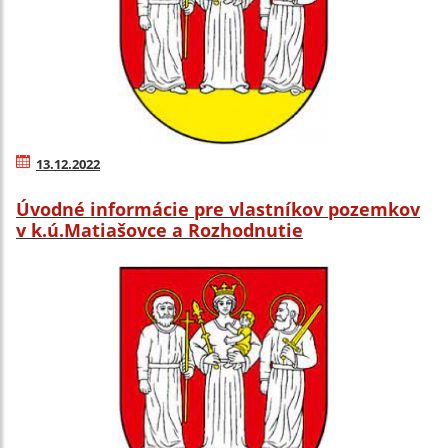
13.12.2022
Úvodné informácie pre vlastníkov pozemkov
v k.ú.Matiašovce a Rozhodnutie