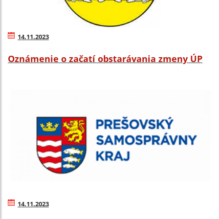
14.11.2023
Oznámenie o začatí obstarávania zmeny ÚP
14.11.2023