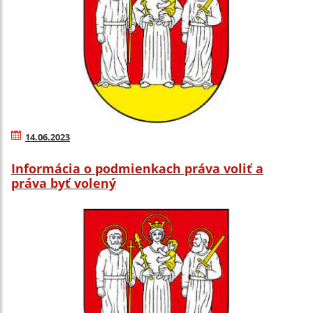
14.06.2023
Informácia o podmienkach práva voliť a
práva byť volený