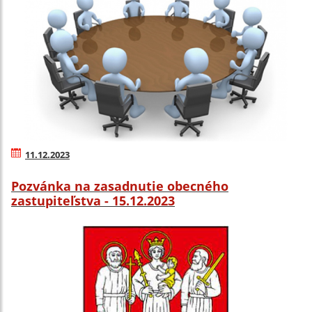
11.12.2023
Pozvánka na zasadnutie obecného
zastupiteľstva - 15.12.2023