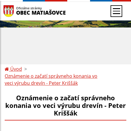
Oficiálne stránky
OBEC MATIAŠOVCE
Úvod
Oznámenie o začatí správneho konania vo
veci výrubu drevín - Peter Kriššák
Oznámenie o začatí správneho
konania vo veci výrubu drevín - Peter
Kriššák