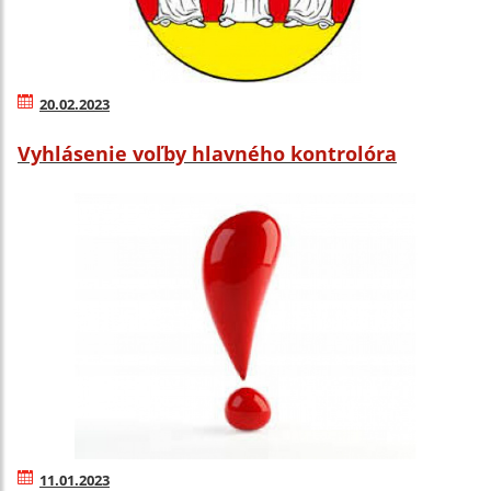
20.02.2023
Vyhlásenie voľby hlavného kontrolóra
11.01.2023