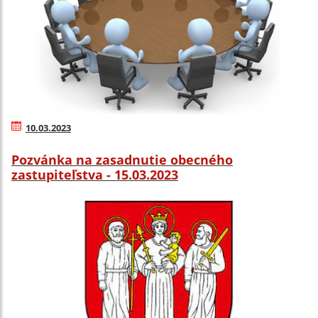
10.03.2023
Pozvánka na zasadnutie obecného
zastupiteľstva - 15.03.2023