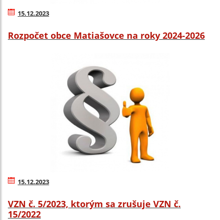
15.12.2023
Rozpočet obce Matiašovce na roky 2024-2026
15.12.2023
VZN č. 5/2023, ktorým sa zrušuje VZN č.
15/2022