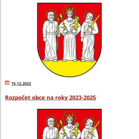
15.12.2022
Rozpočet obce na roky 2023-2025