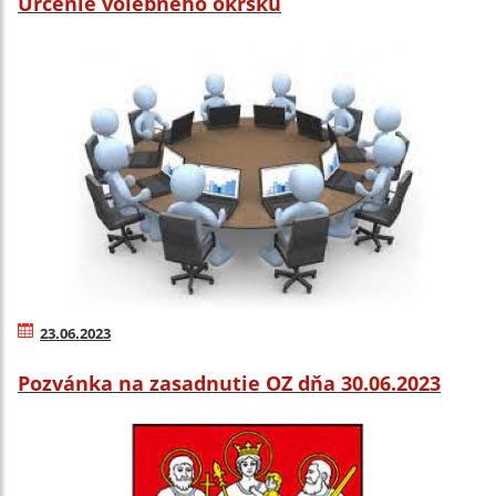
Určenie volebného okrsku
23.06.2023
Pozvánka na zasadnutie OZ dňa 30.06.2023