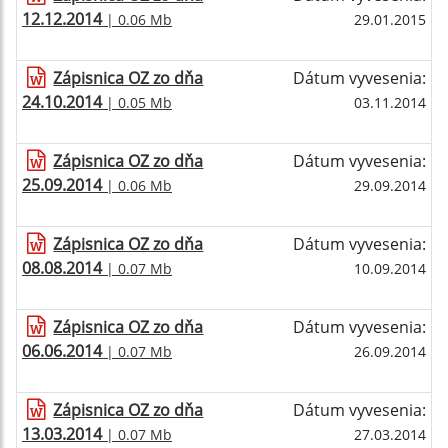
12.12.2014
| 0.06 Mb
29.01.2015
Zápisnica OZ zo dňa
Dátum vyvesenia:
24.10.2014
| 0.05 Mb
03.11.2014
Zápisnica OZ zo dňa
Dátum vyvesenia:
25.09.2014
| 0.06 Mb
29.09.2014
Zápisnica OZ zo dňa
Dátum vyvesenia:
08.08.2014
| 0.07 Mb
10.09.2014
Zápisnica OZ zo dňa
Dátum vyvesenia:
06.06.2014
| 0.07 Mb
26.09.2014
Zápisnica OZ zo dňa
Dátum vyvesenia:
13.03.2014
| 0.07 Mb
27.03.2014