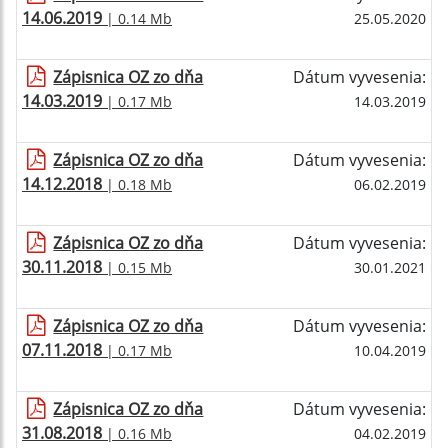
14.06.2019
| 0.14 Mb
25.05.2020
Zápisnica OZ zo dňa
Dátum vyvesenia:
14.03.2019
| 0.17 Mb
14.03.2019
Zápisnica OZ zo dňa
Dátum vyvesenia:
14.12.2018
| 0.18 Mb
06.02.2019
Zápisnica OZ zo dňa
Dátum vyvesenia:
30.11.2018
| 0.15 Mb
30.01.2021
Zápisnica OZ zo dňa
Dátum vyvesenia:
07.11.2018
| 0.17 Mb
10.04.2019
Zápisnica OZ zo dňa
Dátum vyvesenia:
31.08.2018
| 0.16 Mb
04.02.2019