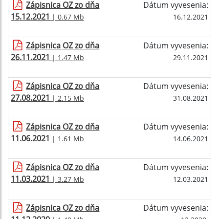
Zápisnica OZ zo dňa
Dátum vyvesenia:
15.12.2021
| 0.67 Mb
16.12.2021
Zápisnica OZ zo dňa
Dátum vyvesenia:
26.11.2021
| 1.47 Mb
29.11.2021
Zápisnica OZ zo dňa
Dátum vyvesenia:
27.08.2021
| 2.15 Mb
31.08.2021
Zápisnica OZ zo dňa
Dátum vyvesenia:
11.06.2021
| 1.61 Mb
14.06.2021
Zápisnica OZ zo dňa
Dátum vyvesenia:
11.03.2021
| 3.27 Mb
12.03.2021
Zápisnica OZ zo dňa
Dátum vyvesenia: