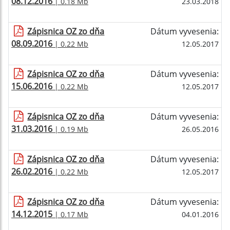
08.12.2016
| 0.18 Mb
23.03.2018
Zápisnica OZ zo dňa
Dátum vyvesenia:
08.09.2016
| 0.22 Mb
12.05.2017
Zápisnica OZ zo dňa
Dátum vyvesenia:
15.06.2016
| 0.22 Mb
12.05.2017
Zápisnica OZ zo dňa
Dátum vyvesenia:
31.03.2016
| 0.19 Mb
26.05.2016
Zápisnica OZ zo dňa
Dátum vyvesenia:
26.02.2016
| 0.22 Mb
12.05.2017
Zápisnica OZ zo dňa
Dátum vyvesenia:
14.12.2015
| 0.17 Mb
04.01.2016