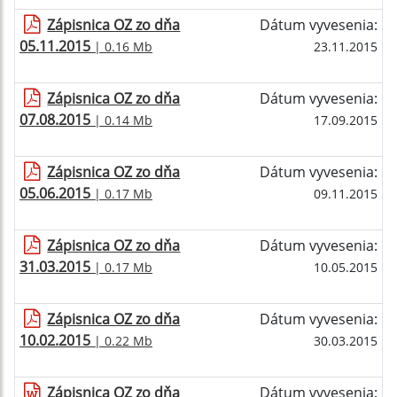
Zápisnica OZ zo dňa
Dátum vyvesenia:
05.11.2015
| 0.16 Mb
23.11.2015
Zápisnica OZ zo dňa
Dátum vyvesenia:
07.08.2015
| 0.14 Mb
17.09.2015
Zápisnica OZ zo dňa
Dátum vyvesenia:
05.06.2015
| 0.17 Mb
09.11.2015
Zápisnica OZ zo dňa
Dátum vyvesenia:
31.03.2015
| 0.17 Mb
10.05.2015
Zápisnica OZ zo dňa
Dátum vyvesenia:
10.02.2015
| 0.22 Mb
30.03.2015
Zápisnica OZ zo dňa
Dátum vyvesenia: