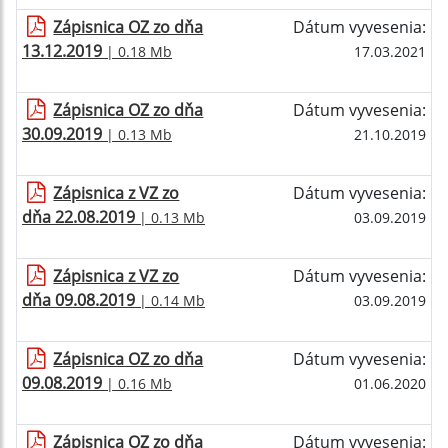
Zápisnica OZ zo dňa
Dátum vyvesenia:
13.12.2019
| 0.18 Mb
17.03.2021
Zápisnica OZ zo dňa
Dátum vyvesenia:
30.09.2019
| 0.13 Mb
21.10.2019
Zápisnica z VZ zo
Dátum vyvesenia:
dňa 22.08.2019
| 0.13 Mb
03.09.2019
Zápisnica z VZ zo
Dátum vyvesenia:
dňa 09.08.2019
| 0.14 Mb
03.09.2019
Zápisnica OZ zo dňa
Dátum vyvesenia:
09.08.2019
| 0.16 Mb
01.06.2020
Zápisnica OZ zo dňa
Dátum vyvesenia: