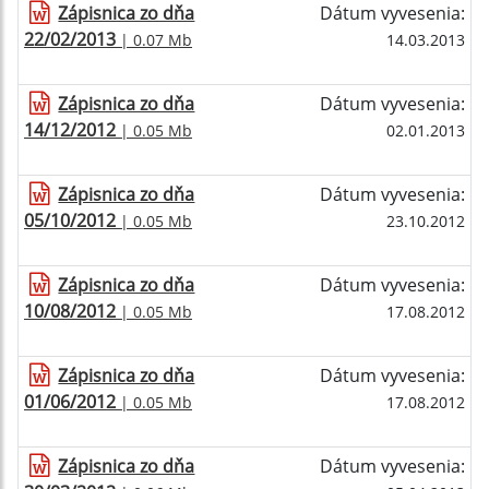
Zápisnica zo dňa
Dátum vyvesenia:
22/02/2013
| 0.07 Mb
14.03.2013
Zápisnica zo dňa
Dátum vyvesenia:
14/12/2012
| 0.05 Mb
02.01.2013
Zápisnica zo dňa
Dátum vyvesenia:
05/10/2012
| 0.05 Mb
23.10.2012
Zápisnica zo dňa
Dátum vyvesenia:
10/08/2012
| 0.05 Mb
17.08.2012
Zápisnica zo dňa
Dátum vyvesenia:
01/06/2012
| 0.05 Mb
17.08.2012
Zápisnica zo dňa
Dátum vyvesenia: