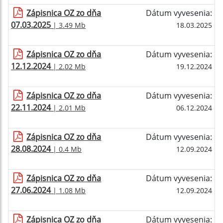
Zápisnica OZ zo dňa
Dátum vyvesenia:
07.03.2025
| 3.49 Mb
18.03.2025
Zápisnica OZ zo dňa
Dátum vyvesenia:
12.12.2024
| 2.02 Mb
19.12.2024
Zápisnica OZ zo dňa
Dátum vyvesenia:
22.11.2024
| 2.01 Mb
06.12.2024
Zápisnica OZ zo dňa
Dátum vyvesenia:
28.08.2024
| 0.4 Mb
12.09.2024
Zápisnica OZ zo dňa
Dátum vyvesenia:
27.06.2024
| 1.08 Mb
12.09.2024
Zápisnica OZ zo dňa
Dátum vyvesenia: