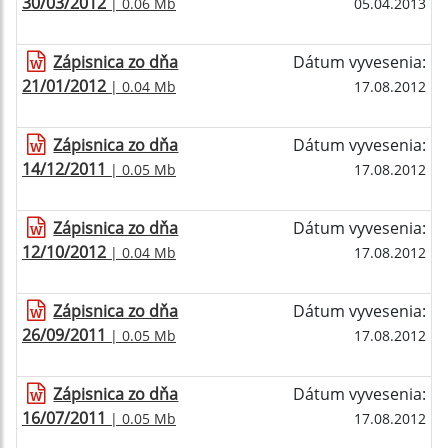
30/03/2012
| 0.06 Mb
05.04.2013
Zápisnica zo dňa
Dátum vyvesenia:
21/01/2012
| 0.04 Mb
17.08.2012
Zápisnica zo dňa
Dátum vyvesenia:
14/12/2011
| 0.05 Mb
17.08.2012
Zápisnica zo dňa
Dátum vyvesenia:
12/10/2012
| 0.04 Mb
17.08.2012
Zápisnica zo dňa
Dátum vyvesenia:
26/09/2011
| 0.05 Mb
17.08.2012
Zápisnica zo dňa
Dátum vyvesenia:
16/07/2011
| 0.05 Mb
17.08.2012