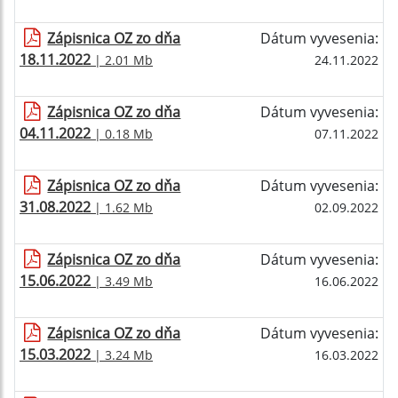
Zápisnica OZ zo dňa
Dátum vyvesenia:
18.11.2022
| 2.01 Mb
24.11.2022
Zápisnica OZ zo dňa
Dátum vyvesenia:
04.11.2022
| 0.18 Mb
07.11.2022
Zápisnica OZ zo dňa
Dátum vyvesenia:
31.08.2022
| 1.62 Mb
02.09.2022
Zápisnica OZ zo dňa
Dátum vyvesenia:
15.06.2022
| 3.49 Mb
16.06.2022
Zápisnica OZ zo dňa
Dátum vyvesenia:
15.03.2022
| 3.24 Mb
16.03.2022