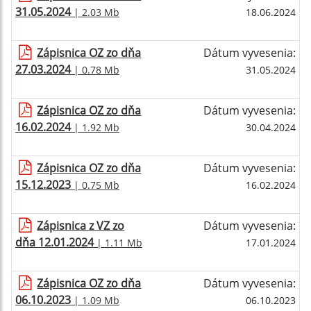
31.05.2024
| 2.03 Mb
18.06.2024
Zápisnica OZ zo dňa
Dátum vyvesenia:
27.03.2024
| 0.78 Mb
31.05.2024
Zápisnica OZ zo dňa
Dátum vyvesenia:
16.02.2024
| 1.92 Mb
30.04.2024
Zápisnica OZ zo dňa
Dátum vyvesenia:
15.12.2023
| 0.75 Mb
16.02.2024
Zápisnica z VZ zo
Dátum vyvesenia:
dňa 12.01.2024
| 1.11 Mb
17.01.2024
Zápisnica OZ zo dňa
Dátum vyvesenia:
06.10.2023
| 1.09 Mb
06.10.2023