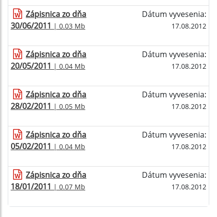
Zápisnica zo dňa
Dátum vyvesenia:
30/06/2011
| 0.03 Mb
17.08.2012
Zápisnica zo dňa
Dátum vyvesenia:
20/05/2011
| 0.04 Mb
17.08.2012
Zápisnica zo dňa
Dátum vyvesenia:
28/02/2011
| 0.05 Mb
17.08.2012
Zápisnica zo dňa
Dátum vyvesenia:
05/02/2011
| 0.04 Mb
17.08.2012
Zápisnica zo dňa
Dátum vyvesenia:
18/01/2011
| 0.07 Mb
17.08.2012