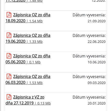
11.12.2020
| 1.48 Mb
12.2020.
Zápisnica OZ zo dňa
Dátum vyvesenia:
18.09.2020
| 1.54 Mb
21.09.2020
Zápisnica OZ zo dňa
Dátum vyvesenia:
19.06.2020
| 1.33 Mb
22.06.2020
Zápisnica OZ zo dňa
Dátum vyvesenia:
05.06.2020
| 0.1 Mb
10.06.2020
Zápisnica OZ zo dňa
Dátum vyvesenia:
06.03.2020
| 1.53 Mb
09.03.2020
Zápisnica z VZ zo
Dátum vyvesenia:
dňa 27.12.2019
| 0.13 Mb
20.01.2020