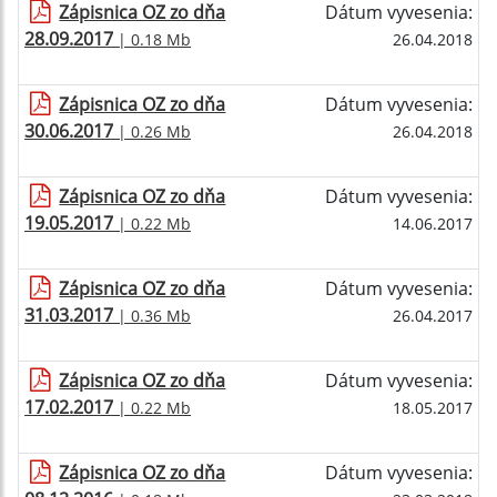
Zápisnica OZ zo dňa
Dátum vyvesenia:
28.09.2017
| 0.18 Mb
26.04.2018
Zápisnica OZ zo dňa
Dátum vyvesenia:
30.06.2017
| 0.26 Mb
26.04.2018
Zápisnica OZ zo dňa
Dátum vyvesenia:
19.05.2017
| 0.22 Mb
14.06.2017
Zápisnica OZ zo dňa
Dátum vyvesenia:
31.03.2017
| 0.36 Mb
26.04.2017
Zápisnica OZ zo dňa
Dátum vyvesenia:
17.02.2017
| 0.22 Mb
18.05.2017
Zápisnica OZ zo dňa
Dátum vyvesenia: