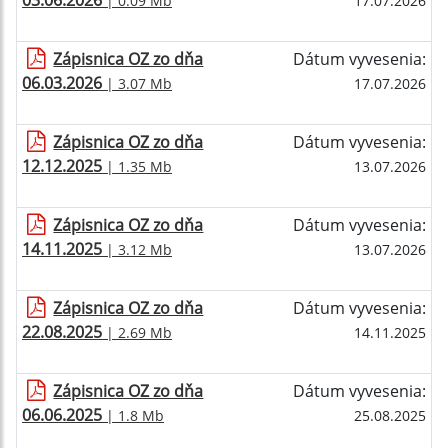
03.06.2026
| 0.09 Mb
17.07.2026
Zápisnica OZ zo dňa
Dátum vyvesenia:
06.03.2026
| 3.07 Mb
17.07.2026
Zápisnica OZ zo dňa
Dátum vyvesenia:
12.12.2025
| 1.35 Mb
13.07.2026
Zápisnica OZ zo dňa
Dátum vyvesenia:
14.11.2025
| 3.12 Mb
13.07.2026
Zápisnica OZ zo dňa
Dátum vyvesenia:
22.08.2025
| 2.69 Mb
14.11.2025
Zápisnica OZ zo dňa
Dátum vyvesenia:
06.06.2025
| 1.8 Mb
25.08.2025