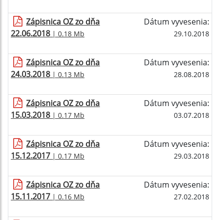
Zápisnica OZ zo dňa
Dátum vyvesenia:
22.06.2018
| 0.18 Mb
29.10.2018
Zápisnica OZ zo dňa
Dátum vyvesenia:
24.03.2018
| 0.13 Mb
28.08.2018
Zápisnica OZ zo dňa
Dátum vyvesenia:
15.03.2018
| 0.17 Mb
03.07.2018
Zápisnica OZ zo dňa
Dátum vyvesenia:
15.12.2017
| 0.17 Mb
29.03.2018
Zápisnica OZ zo dňa
Dátum vyvesenia:
15.11.2017
| 0.16 Mb
27.02.2018