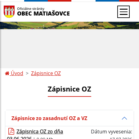
Oficiálne stránky
OBEC MATIAŠOVCE
Úvod
Zápisnice OZ
Zápisnice OZ
Zápisnice zo zasadnutí OZ a VZ
Zápisnica OZ zo dňa
Dátum vyvesenia: