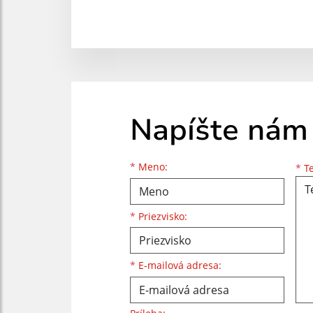
Napíšte nám
Meno
Priezvisko
E-mailová adresa
*
Meno:
*
Te
*
Priezvisko:
*
E-mailová adresa: