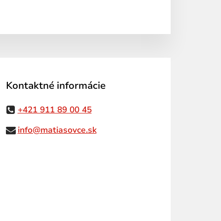
Kontaktné informácie
+421 911 89 00 45
info@matiasovce.sk