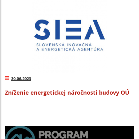
30.06.2023
Zníženie energetickej náročnosti budovy OÚ