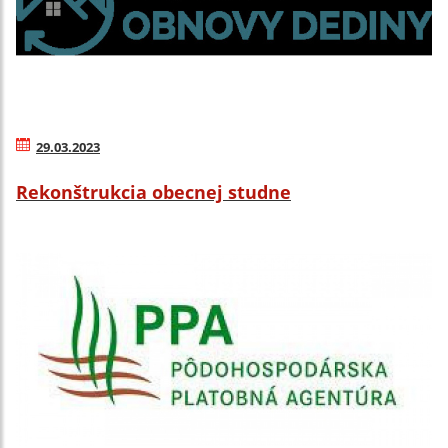
29.03.2023
Rekonštrukcia obecnej studne