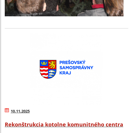
10.11.2025
Rekonštrukcia kotolne komunitného centra