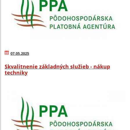
07.05.2025
Skvalitnenie základných služieb - nákup
techniky