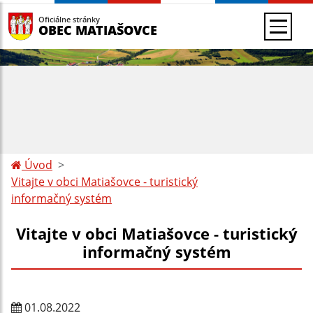
Oficiálne stránky
OBEC MATIAŠOVCE
Úvod
Vitajte v obci Matiašovce - turistický
informačný systém
Vitajte v obci Matiašovce - turistický
informačný systém
01.08.2022