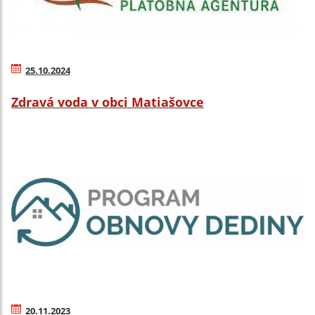
25.10.2024
Zdravá voda v obci Matiašovce
20.11.2023