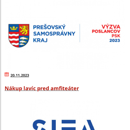
20.11.2023
Nákup lavíc pred amfiteáter