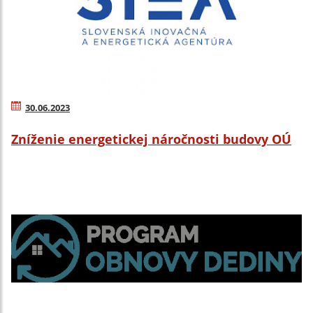
30.06.2023
Zníženie energetickej náročnosti budovy OÚ