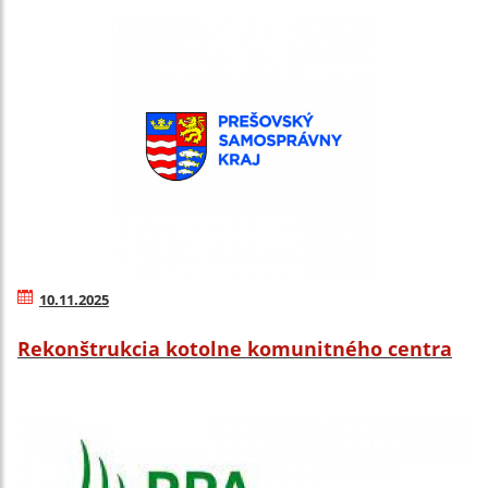
10.11.2025
Rekonštrukcia kotolne komunitného centra