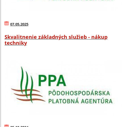
07.05.2025
Skvalitnenie základných služieb - nákup
techniky