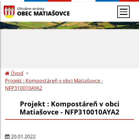
Oficiálne stránky
OBEC MATIAŠOVCE
Úvod
Projekt : Kompostáreň v obci Matiašovce -
NFP310010AYA2
Projekt : Kompostáreň v obci
Matiašovce - NFP310010AYA2
20.01.2022