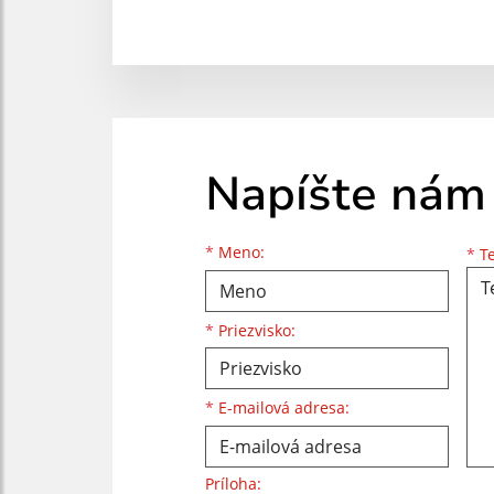
Napíšte nám
Meno
Priezvisko
E-mailová adresa
*
Meno:
*
Te
*
Priezvisko:
*
E-mailová adresa:
Príloha: