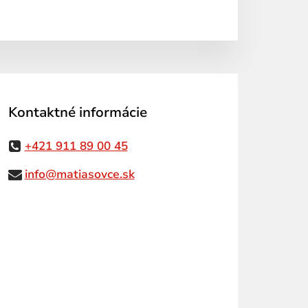
Kontaktné informácie
+421 911 89 00 45
info@matiasovce.sk