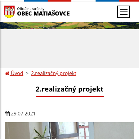
Oficiálne stránky
OBEC MATIAŠOVCE
Úvod
2.realizačný projekt
2.realizačný projekt
29.07.2021