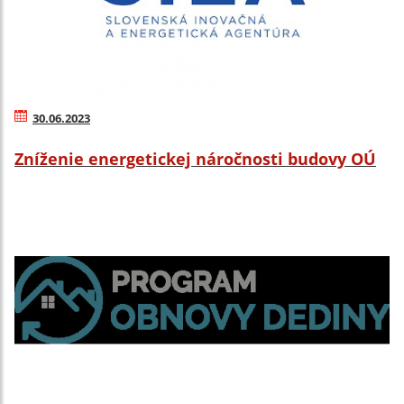
30.06.2023
Zníženie energetickej náročnosti budovy OÚ