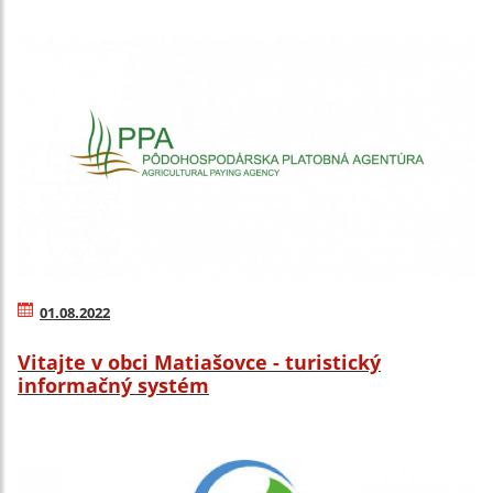
01.08.2022
Vitajte v obci Matiašovce - turistický
informačný systém