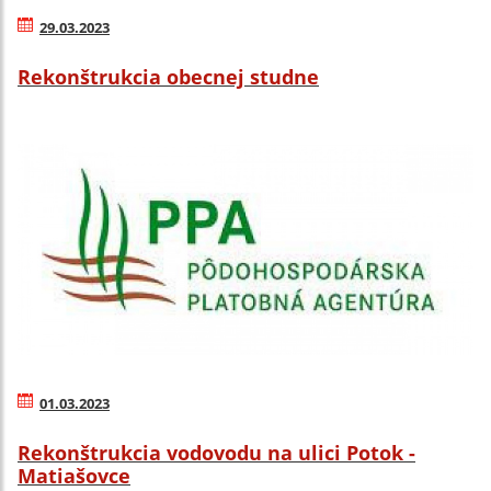
29.03.2023
Rekonštrukcia obecnej studne
01.03.2023
Rekonštrukcia vodovodu na ulici Potok -
Matiašovce