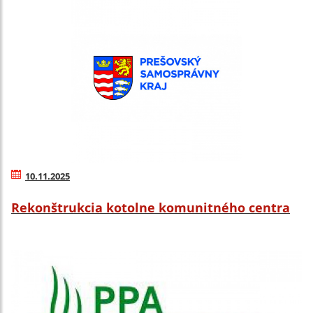
10.11.2025
Rekonštrukcia kotolne komunitného centra