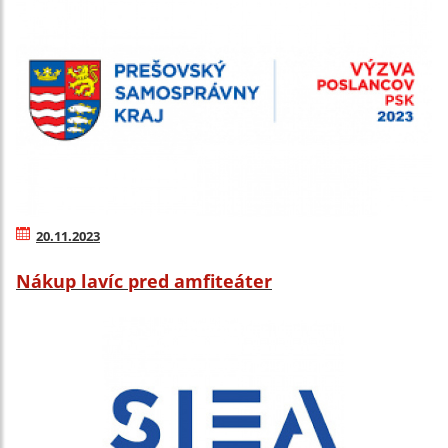
20.11.2023
Nákup lavíc pred amfiteáter