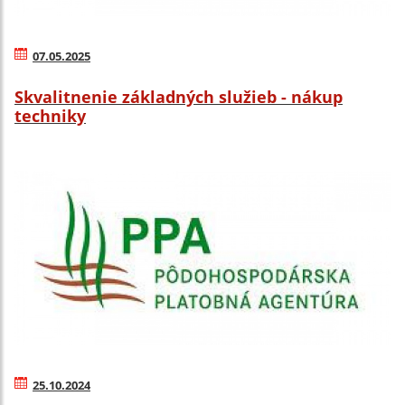
07.05.2025
Skvalitnenie základných služieb - nákup
techniky
25.10.2024