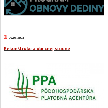
29.03.2023
Rekonštrukcia obecnej studne