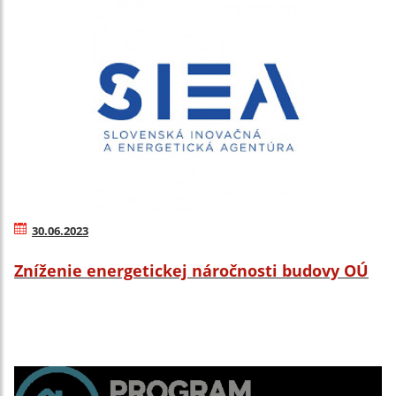
30.06.2023
Zníženie energetickej náročnosti budovy OÚ