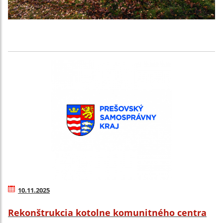
10.11.2025
Rekonštrukcia kotolne komunitného centra