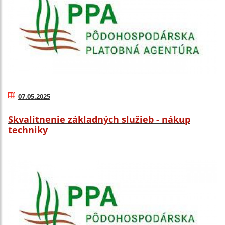
07.05.2025
Skvalitnenie základných služieb - nákup
techniky