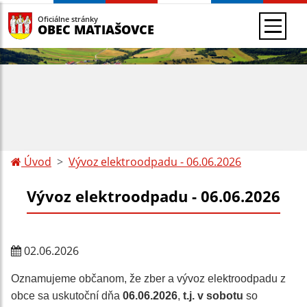
Oficiálne stránky
OBEC MATIAŠOVCE
Úvod
Vývoz elektroodpadu - 06.06.2026
Vývoz elektroodpadu - 06.06.2026
02.06.2026
Oznamujeme občanom, že zber a vývoz elektroodpadu z
obce sa uskutoční dňa
06.06.2026
,
t.j. v sobotu
so