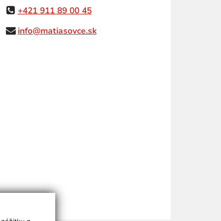
+421 911 89 00 45
info@matiasovce.sk