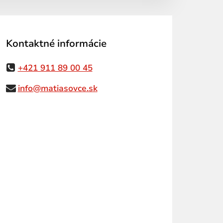
Kontaktné informácie
+421 911 89 00 45
info@matiasovce.sk