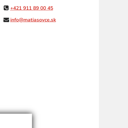
+421 911 89 00 45
info@matiasovce.sk