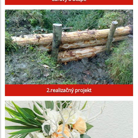
2.realizačný projekt