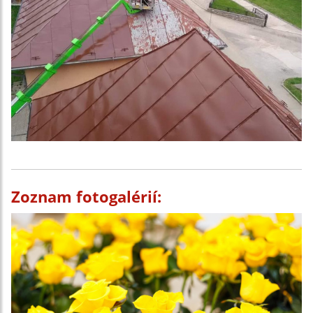
Zoznam fotogalérií: