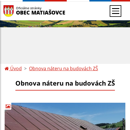
Oficiálne stránky
OBEC MATIAŠOVCE
Úvod
Obnova náteru na budovách ZŠ
Obnova náteru na budovách ZŠ