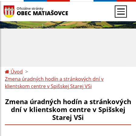
Oficiálne stránky
OBEC MATIAŠOVCE
Úvod
Zmena úradných hodín a stránkových dní v
klientskom centre v Spišskej Starej VSi
Zmena úradných hodín a stránkových
dní v klientskom centre v Spišskej
Starej VSi