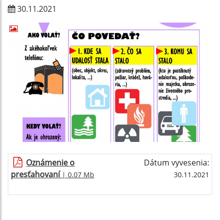
30.11.2021
Oznámenie o
Dátum vyvesenia:
presťahovaní
| 0.07 Mb
30.11.2021