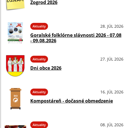
Zogrod 2026
28. JÚL 2026
Aktuality
Goralské folklórne slávnosti 2026 - 07.08
- 09.08.2026
27. JÚL 2026
Aktuality
Dni obce 2026
16. JÚL 2026
Aktuality
Kompostáreň - dočasné obmedzenie
08. JÚL 2026
Aktuality