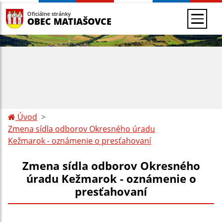
Oficiálne stránky
OBEC MATIAŠOVCE
Úvod
Zmena sídla odborov Okresného úradu
Kežmarok - oznámenie o presťahovaní
Zmena sídla odborov Okresného
úradu Kežmarok - oznámenie o
presťahovaní