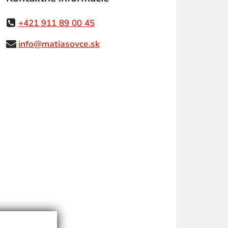
+421 911 89 00 45
info@matiasovce.sk