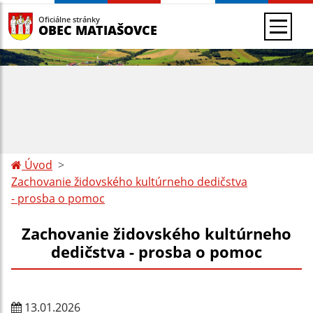
Oficiálne stránky
OBEC MATIAŠOVCE
Úvod
Zachovanie židovského kultúrneho dedičstva
- prosba o pomoc
Zachovanie židovského kultúrneho
dedičstva - prosba o pomoc
13.01.2026