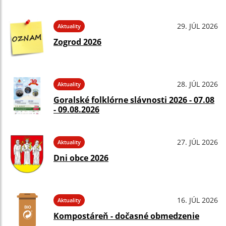
29. JÚL 2026
Aktuality
Zogrod 2026
28. JÚL 2026
Aktuality
Goralské folklórne slávnosti 2026 - 07.08
- 09.08.2026
27. JÚL 2026
Aktuality
Dni obce 2026
16. JÚL 2026
Aktuality
Kompostáreň - dočasné obmedzenie