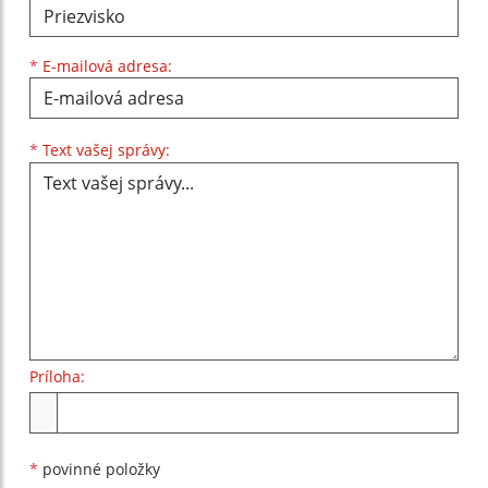
*
E-mailová adresa:
Text vašej správy...
*
Text vašej správy:
Príloha:
Príloha
*
povinné položky