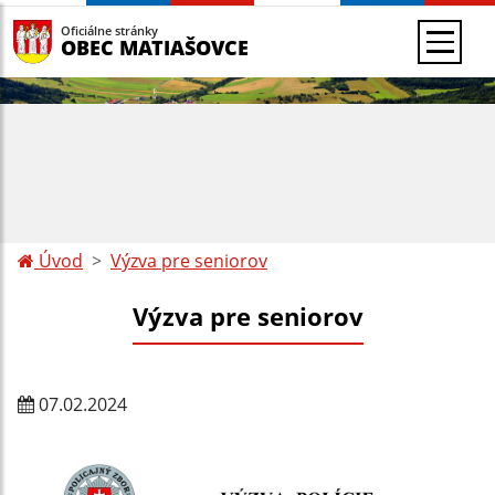
Oficiálne stránky
OBEC MATIAŠOVCE
Úvod
Výzva pre seniorov
Výzva pre seniorov
07.02.2024