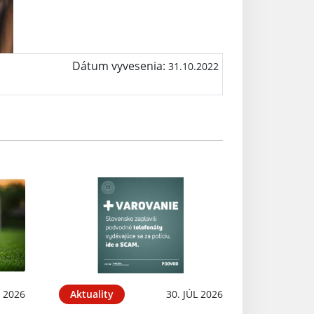
Dátum vyvesenia:
31.10.2022
 2026
Aktuality
30. JÚL 2026