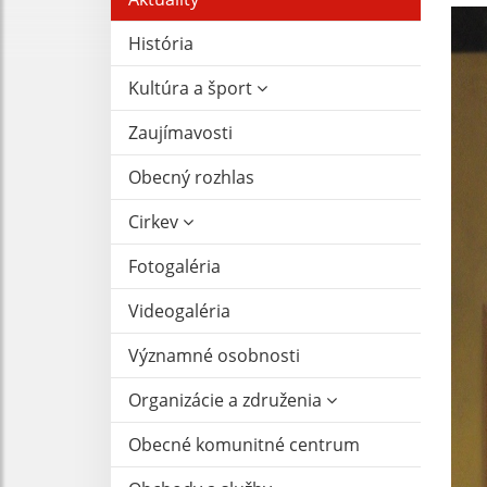
História
Kultúra a šport
Zaujímavosti
Obecný rozhlas
Cirkev
Fotogaléria
Videogaléria
Významné osobnosti
Organizácie a združenia
Obecné komunitné centrum