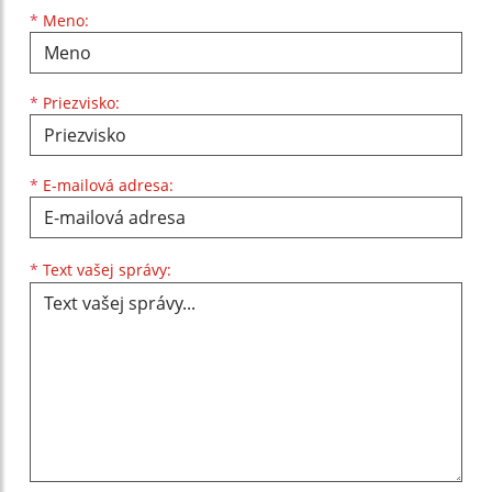
Meno
Priezvisko
E-mailová adresa
*
Meno:
*
Priezvisko:
*
E-mailová adresa:
Text vašej správy...
*
Text vašej správy: