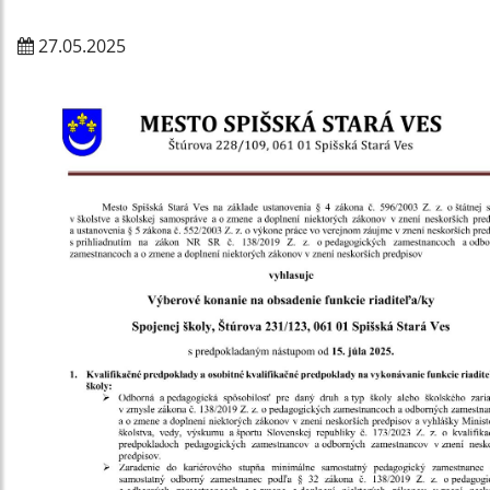
27.05.2025