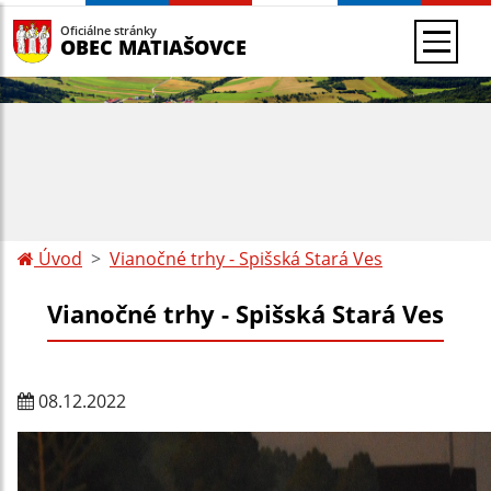
Oficiálne stránky
OBEC MATIAŠOVCE
Úvod
Vianočné trhy - Spišská Stará Ves
Vianočné trhy - Spišská Stará Ves
08.12.2022