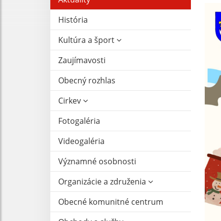
História
Kultúra a šport
Zaujímavosti
Obecný rozhlas
Cirkev
Fotogaléria
Videogaléria
Významné osobnosti
Organizácie a združenia
Obecné komunitné centrum