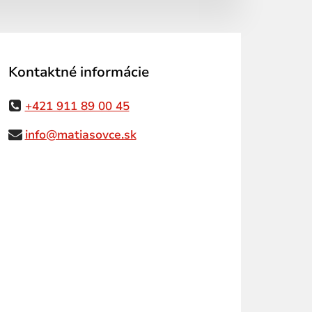
Kontaktné informácie
+421 911 89 00 45
info@matiasovce.sk